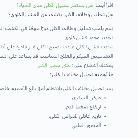
اقرأ أيضا:
هل يستمر غسيل الكلى مدى الحياة؟
هل تحليل وظائف الكلى يكشف عن الفشل الكلوي؟
نعم يلعب تحليل وظائف الكلى دورًا مهمًا في الكشف ال
تحديد وجود فشل كلوي.
يحدث فشل الكلى عندما تصبح الكلى غير قادرة على أدا
التشخيص المبكر والعلاج المناسب قد يساعد على السي
يمكنك الاطلاع على :
علاج حصى الكلى
.
ما أهمية تحليل وظائف الكلى؟
يعد تحليل وظائف الكلى بانتظام أمرًا بالغ الأهمية، خاص
مرض السكري.
ارتفاع ضغط الدم.
تاريخ عائلي لأمراض الكلى.
القصور القلبي.