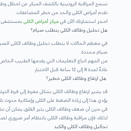
تسمح المراقبة الروتينية بالكشف المبكر عن اختلال وظا
تقدم أمراض الكلى والحد من خطر المضاعفات.
احجز استشارتك الآن في
مركز أمراض الكلى
بمستشفى ا
هل تحليل وظائف الكلى يتطلب صيام؟
في معظم الحالات، لا يتطلب تحليل وظائف الكلى الصيا
صيام محددة.
من المهم اتباع التعليمات التي يقدمها الطبيب الخاص بك
عادةً لمدة 8 إلى 12 ساعة قبل الاختبار.
هل ارتفاع وظائف الكلى خطير؟
قد يشير ارتفاع وظائف الكلى بشكل مفرط إلى فرط الترشي
يؤدي هذا إلى زيادة الضغط على الكلى وإمكانية حدوث 
في حين أن ضعف وظائف الكلى يثير القلق، يمكن أن تش
لذلك، فإن مراقبة وظائف الكلى بانتظام أمر ضروري لض
تحاليل وظائف الكلى والكبد