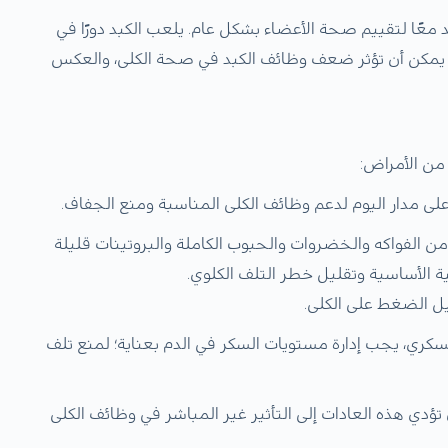
د معًا لتقييم صحة الأعضاء بشكل عام. يلعب الكبد دورًا في
ى. يمكن أن تؤثر ضعف وظائف الكبد في صحة الكلى، والعكس
من الأمراض:
على مدار اليوم لدعم وظائف الكلى المناسبة ومنع الجفاف.
 الفواكه والخضروات والحبوب الكاملة والبروتينات قليلة
ة الأساسية وتقليل خطر التلف الكلوي.
 الضغط على الكلى.
السكري، يجب إدارة مستويات السكر في الدم بعناية؛ لمنع تلف
 تؤدي هذه العادات إلى التأثير غير المباشر في وظائف الكلى