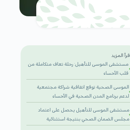
قرأ المزيد
مستشفى الموسى للتأهيل: رحلة تعاف متكاملة من
قلب الأحساء
الموسى الصحية توقع اتفاقية شراكة مجتمعية
لدعم برنامج المدن الصحية في الأحساء
مستشفى الموسى للتأهيل يحصل على اعتماد
مجلس الضمان الصحي بنتيجة استثنائية