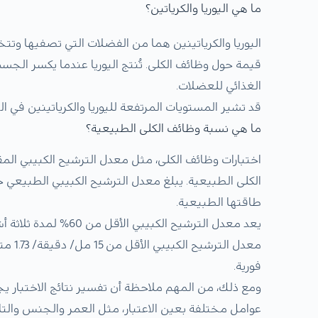
ما هي اليوريا والكرياتين؟
اليوريا والكرياتينين هما من الفضلات التي تصفيها وت
قيمة حول وظائف الكلى. تُنتج اليوريا عندما يكسر الجسم
الغذائي للعضلات.
قد تشير المستويات المرتفعة لليوريا والكرياتينين في 
ما هي نسبة وظائف الكلى الطبيعية؟
طاقتها الطبيعية.
معدل 
فورية.
ومع ذلك، من المهم ملاحظة أن تفسير نتائج الاختبار 
عوامل مختلفة بعين الاعتبار، مثل العمر والجنس والتار