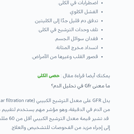
اضطرابات في الكلى.
الفشل الكلوي.
تدفق دم قليل جدًا إلى الكليتين.
تلف وحدات الترشيح في الكلى.
فقدان سوائل الجسم.
انسداد مخرج المثانة.
قصور القلب وغيرها من الأمراض.
يمكنك أيضا قراءة مقال :
حصى الكلى
ما معنى Gfr في تحليل الدم؟
من الدم في الدقيقة، وهو مؤشر مهم يستخدم لتقييم 
إلى إجراء مزيد من الفحوصات للتشخيص والعلاج.