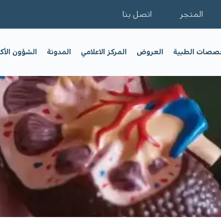
المتجر
اتصل بنا
خصصات الطبية
العروض
المركز الاعلامي
المدونة
الشؤون الأك