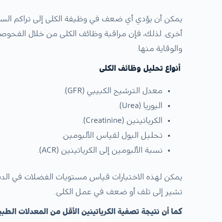
يمكن أن يؤدي أي ضعف في وظيفة الكلى إلى تراكم الس
أخرى. لذلك، فإن مراقبة وظائف الكلى من خلال الفحو
والوقاية منها.
أنواع تحليل وظائف الكلى
معدل الترشيح الكبيبي (GFR).
اليوريا (Urea).
الكرياتينين (Creatinine).
تحليل البول لقياس الألبومين.
نسبة الألبومين إلى الكرياتينين (ACR).
يمكن لهذه الاختبارات قياس مستويات الفضلات في الدم و
تشير إلى تلف أو ضعف في عمل الكلى.
كما أن نتيجة تصفية الكرياتينين الأقل من المعدلات الطبي