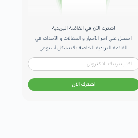
اشترك الآن في القائمة البريدية
احصل علي آخر الآخبار و المقالات و الأحداث في
القائمة البريدية الخاصة بك بشكل أسبوعي
اشترك الان