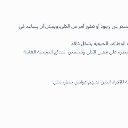
مبكر عن وجود أو تطور أمراض الكلى، ويمكن أن يساعد في
ء الوظائف الحيوية بشكل كاف.
طرة على فشل الكلى وتحسين النتائج الصحية العامة.
ة للأفراد الذين لديهم عوامل خطر، مثل: