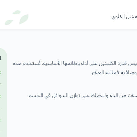
فشل الكلوي
ا
س قدرة الكليتين على أداء وظائفها الأساسية، تُستخدم هذه
مراقبة فعالية العلاج.
ضلات من الدم والحفاظ على توازن السوائل في الجسم،