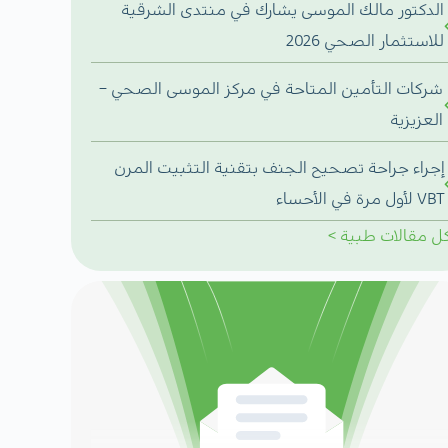
الدكتور مالك الموسى يشارك في منتدى الشرقية
للاستثمار الصحي 2026
شركات التأمين المتاحة في مركز الموسى الصحي –
العزيزية
إجراء جراحة تصحيح الجنف بتقنية التثبيت المرن
VBT لأول مرة في الأحساء
ل
مقالات طبية
>