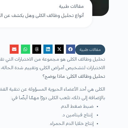
مقالات طبية
أنواع تحليل وظائف الكلى وهل يكشف عن ال
مقالات طبية
تحليل وظائف الكلى هو مجموعة من الاختبارات التي تقي
الاختبارات لتشخيص أمراض الكلى، وتقييم شدة الحالة، و
تحليل وظائف الكلى: ماذا يوضح؟
الكلى هي أحد الأعضاء الحيوية المسؤولة عن تنقية الف
بالإضافة إلى ذلك، تلعب الكلى دورًا مهمًا أيضًا في:
ضبط ضغط الدم.
إنتاج فيتامين د.
إنتاج خلايا الدم الحمراء.