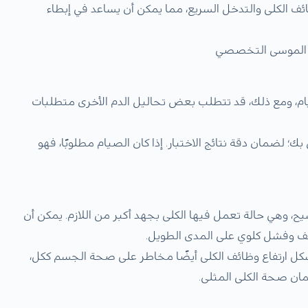
ئف الكلى والتدخل السريع، مما يمكن أن يساعد في إبطاء
لموسى التخصصي
م،
ومع ذلك، قد تتطلب بعض تحاليل الدم الأخرى متطلبات
؛ لضمان دقة نتائج الاختبار. إذا كان الصيام مطلوبًا، فهو
ح، وهي حالة تعمل فيها الكلى بجهد أكبر من اللازم. يمكن أن
تلف وفشل كلوي على المدى الطويل.
كل ارتفاع وظائف الكلى أيضًا مخاطر على صحة الجسم ككل،
مان صحة الكلى المثلى.