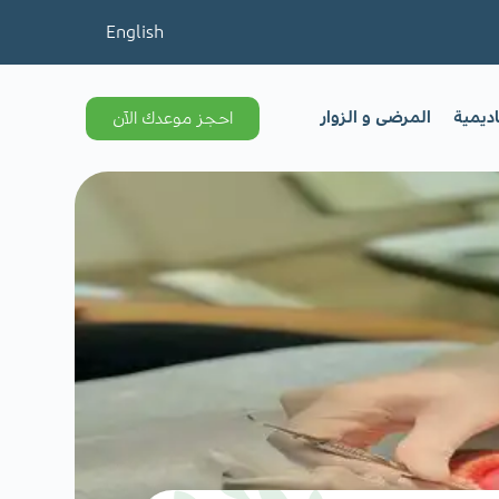
English
اديمية
المرضى و الزوار
احجز موعدك الآن