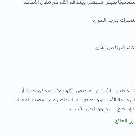
ن مصحوبًا بنبض مستمر، ويتفاقم الألم مع تناول الأطعمة
رات بدرجة الحرارة.
نه قريبًا من الأذن.
تشارة طبيب الأسنان المختص بأقرب وقت ممكن، حيث أن
لى صحة الأسنان، وللعلاج يتم التخلص من العصب المصاب
 فإن خلع السن هو الحل الأنسب.
ق العلاج