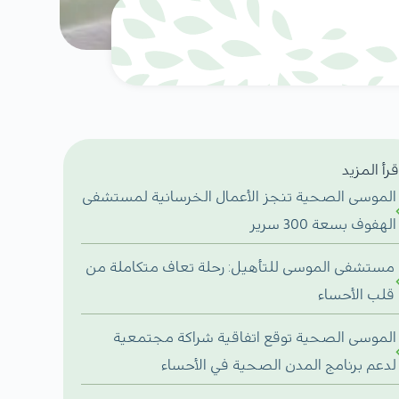
قرأ المزيد
الموسى الصحية تنجز الأعمال الخرسانية لمستشفى
الهفوف بسعة 300 سرير
مستشفى الموسى للتأهيل: رحلة تعاف متكاملة من
قلب الأحساء
الموسى الصحية توقع اتفاقية شراكة مجتمعية
لدعم برنامج المدن الصحية في الأحساء