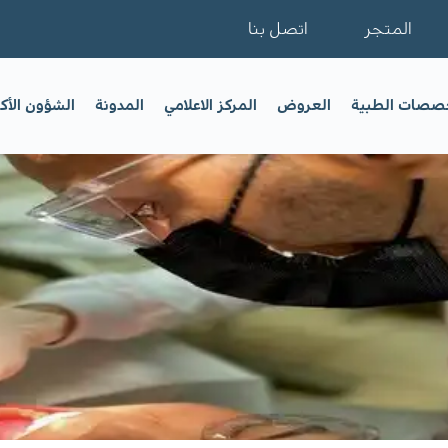
المتجر
اتصل بنا
خصصات الطبية
العروض
المركز الاعلامي
المدونة
الشؤون الأك