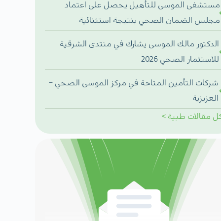
مستشفى الموسى للتأهيل يحصل على اعتماد
مجلس الضمان الصحي بنتيجة استثنائية
الدكتور مالك الموسى يشارك في منتدى الشرقية
للاستثمار الصحي 2026
شركات التأمين المتاحة في مركز الموسى الصحي –
العزيزية
ل
مقالات طبية
>