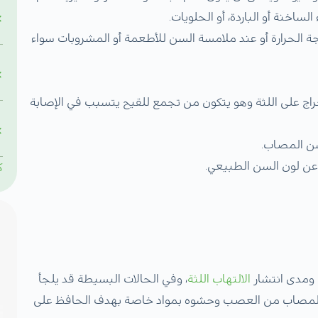
ساخنة أو الباردة، أو الحلويات.
ة الحرارة أو عند ملامسة السن للأطعمة أو المشروبات سواء
راج على اللثة وهو يتكون من تجمع للقيح يتسبب في الإصابة
سن المصاب.
عن لون السن الطبيعي.
ك
ومدى انتشار
الالتهاب اللثة
، وفي الحالات البسيطة قد يلجأ
ء المصاب من العصب وحشوه بمواد خاصة بهدف الحافظ على