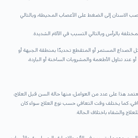
عصب الاسنان إلى الضغط على الأعصاب المحيطة، وبالتالي
ختلفة بالرأس وبالتالي التسبب في الآلام الشديدة.
ثل الصداع المستمر أو المتقطع تحديدًا بمنطقة الجبهة أو
أو عند تناول الأطعمة والمشروبات الساخنة أو الباردة،
مد هذا على عدد من العوامل، منها حالة السن قبل العلاج،
عافي، كما يختلف وقت التعافي حسب نوع العلاج سواء كان
لاج والشفاء باختلاف الحالة.