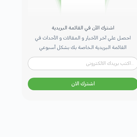
اشترك الآن في القائمة البريدية
احصل علي آخر الآخبار و المقالات و الأحداث في
القائمة البريدية الخاصة بك بشكل أسبوعي
اشترك الان