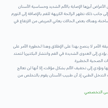
أعراض أبرزها الإصابة بالألم الشديد وحساسية الأسنان
لى جانب ذلك تظهر الرائحة الكريهة للفم بالإضافة إلى التورم
لساخنة، وهناك بعض الحالات يعاني المريض من الارتفاع في
الأمر لا ينصح بهذا على الإطلاق وهذا لخطورة الأمر على
ي إلى العدوى الشديدة في الفم وانتشار البكتيريا لتمتد
ت الصحية الخطيرة.
ها وتؤدي إلى تخفيف الألم بشكل مؤقت، إلا أنها لن تعالج
التدخل الطبي، إذ أن طبيب الأسنان يقوم بالتخلص من
ى التخصصي.