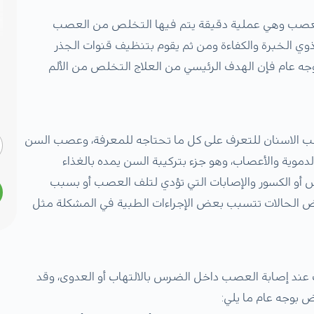
العصب وهي عملية دقيقة يتم فيها التخلص من العصب
 الخبرة والكفاءة ومن ثم يقوم بتنظيف قنوات الجذر
وجه عام فإن الهدف الرئيسي من العلاج التخلص من الألم
 الاسنان للتعرف على كل ما تحتاجه للمعرفة، وعصب السن
دموية والأعصاب، وهو جزء بتركيبة السن يمده بالغذاء
و الكسور والإصابات التي تؤدي لتلف العصب أو بسبب
ض الحالات تتسبب بعض الإجراءات الطبية في المشكلة مثل
ند إصابة العصب داخل الضرس بالالتهاب أو العدوى، وقد
 بوجه عام ما يلي: