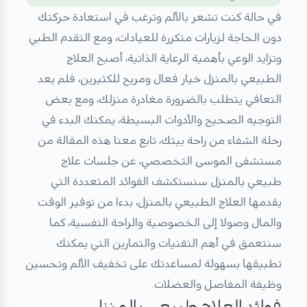
في حالة كنت تشعر بالألم وترغب في استعادة حركتك
دون الحاجة لزيارات متكررة للعيادات، ومع التقدم الطبي
وتزايد الوعي بأهمية الرعاية الذاتية، أصبح العلاج
الطبيعي بالمنزل خيار فعال ومريح للكثيرين، فلم يعد
التعافي يتطلب بالضرورة مغادرة منزلك، ومع بعض
التوجيه الصحيح والأدوات البسيطة، يمكنك البدء في
رحلة الشفاء من راحة بيتك، تابع معنا هذه المقالة من
مستشفى الموسى التخصصي، عن جلسات علاج
طبيعي بالمنزل سنستكشف الفوائد المتعددة التي
يقدمها العلاج الطبيعي بالمنزل، بدءا من توفير الوقت
والمال وصولا إلى الخصوصية والراحة النفسية، كما
سنتعمق في أهم التقنيات والتمارين التي يمكنك
تطبيقها بسهولة لمساعدتك على تخفيف الألم وتحسين
وظيفة المفاصل والعضلات.