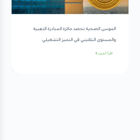
الموسى الصحية تحصد جائزة المبادرة الذهبية
والمستوى البلاتيني في التميز التشغيلي
اقرأ المزيد