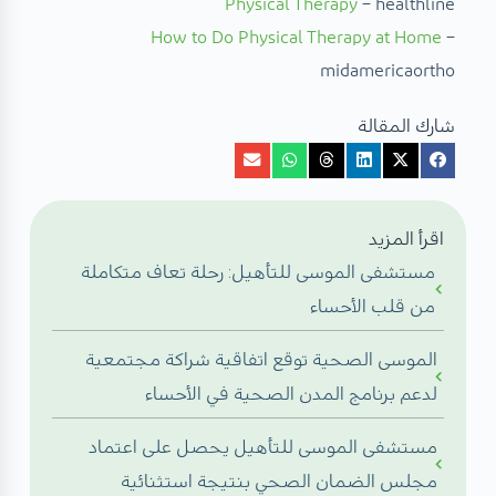
Physical Therapy
– healthline
How to Do Physical Therapy at Home
–
midamericaortho
شارك المقالة
اقرأ المزيد
مستشفى الموسى للتأهيل: رحلة تعاف متكاملة
من قلب الأحساء
الموسى الصحية توقع اتفاقية شراكة مجتمعية
لدعم برنامج المدن الصحية في الأحساء
مستشفى الموسى للتأهيل يحصل على اعتماد
مجلس الضمان الصحي بنتيجة استثنائية