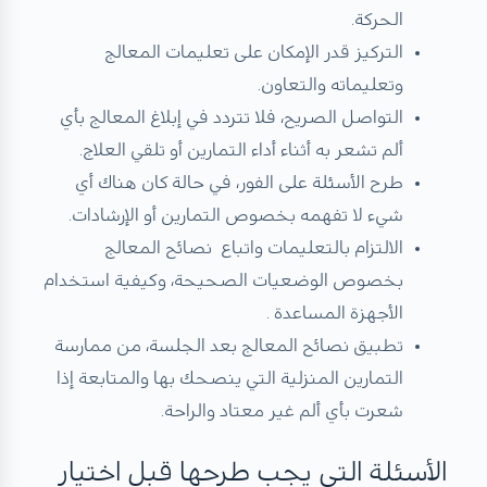
الحركة.
التركيز قدر الإمكان على تعليمات المعالج
وتعليماته والتعاون.
التواصل الصريح، فلا تتردد في إبلاغ المعالج بأي
ألم تشعر به أثناء أداء التمارين أو تلقي العلاج.
طرح الأسئلة على الفور، في حالة كان هناك أي
شيء لا تفهمه بخصوص التمارين أو الإرشادات.
الالتزام بالتعليمات واتباع نصائح المعالج
بخصوص الوضعيات الصحيحة، وكيفية استخدام
الأجهزة المساعدة .
تطبيق نصائح المعالج بعد الجلسة، من ممارسة
التمارين المنزلية التي ينصحك بها والمتابعة إذا
شعرت بأي ألم غير معتاد والراحة.
الأسئلة التي يجب طرحها قبل اختيار