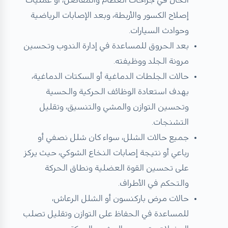
إصلاح الكسور والأربطة، وبعد الإصابات الرياضية
وحوادث السيارات.
بعد الحروق للمساعدة في إدارة الندوب وتحسين
مرونة الجلد ووظيفته.
حالات الجلطات الدماغية أو السكتات الدماغية،
بهدف استعادة الوظائف الحركية والحسية
وتحسين التوازن والمشي والتنسيق، وتقليل
التشنجات.
جميع حالات الشلل، سواء كان شلل نصفي أو
رباعي أو نتيجة إصابات النخاع الشوكي، حيث يركز
على تحسين القوة العضلية ونطاق الحركة
والتحكم في الأطراف.
حالات مرض باركنسون أو الشلل الرعاش،
للمساعدة في الحفاظ على التوازن وتقليل تصلب