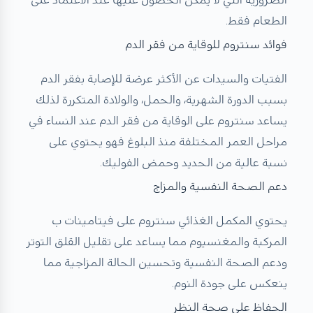
الضرورية التي لا يمكن الحصول عليها عند الاعتماد على
الطعام فقط.
فوائد سنتروم للوقاية من فقر الدم
الفتيات والسيدات عن الأكثر عرضة للإصابة بفقر الدم
بسبب الدورة الشهرية، والحمل، والولادة المتكررة لذلك
يساعد سنتروم على الوقاية من فقر الدم عند النساء في
مراحل العمر المختلفة منذ البلوغ
فهو يحتوي على
نسبة عالية من الحديد وحمض الفوليك.
دعم الصحة النفسية والمزاج
يحتوي المكمل الغذائي سنتروم على فيتامينات ب
المركبة والمغنسيوم مما يساعد على تقليل القلق التوتر
ودعم الصحة النفسية وتحسين الحالة المزاجية مما
ينعكس على جودة النوم.
الحفاظ على صحة النظر