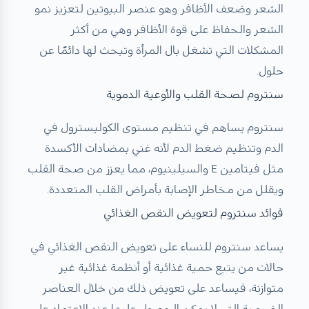
الشعر وضعف الأظافر وهو عنصر البيوتين لتعزيز نمو
الشعر والحفاظ على قوة الأظافر وهي من أكثر
المشكلات التي تشغل بال المرأة وتبحث لها دائمًا عن
حلول.
سنتروم لصحة القلب والأوعية الدموية
سنتروم يساهم في تنظيم مستوى الكوليسترول في
الدم وتنظيم ضغط الدم لأنه غني بمضادات الأكسدة
مثل فيتامين E والسيلينيوم، مما يعزز من صحة القلب
ويقلل من مخاطر الإصابة بأمراض القلب المتعددة.
فوائد سنتروم لتعويض النقص الغذائي
يساعد سنتروم للنساء على تعويض النقص الغذائي في
حالات من يتبع حمية غذائية أو أنظمة غذائية غير
متوازنة، فيساعد على تعويض ذلك من خلال العناصر