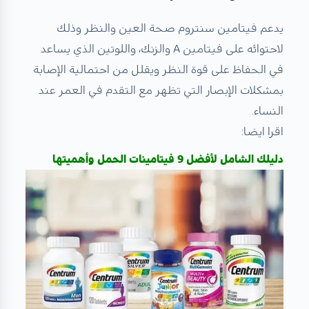
يدعم فيتامين سنتروم صحة العين والنظر وذلك
لاحتوائه على فيتامين A والزنك، واللوتين الذي يساعد
في الحفاظ على قوة النظر ويقلل من احتمالية الإصابة
بمشكلات الإبصار التي تظهر مع التقدم في العمر عند
النساء.
اقرا ايضا:
دليلك الشامل لأفضل 9 فيتامينات الحمل وأهميتها