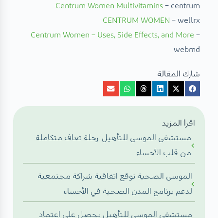
Centrum Women Multivitamins
– centrum
CENTRUM WOMEN
– wellrx
Centrum Women – Uses, Side Effects, and More
–
webmd
شارك المقالة
اقرأ المزيد
مستشفى الموسى للتأهيل: رحلة تعاف متكاملة
من قلب الأحساء
الموسى الصحية توقع اتفاقية شراكة مجتمعية
لدعم برنامج المدن الصحية في الأحساء
مستشفى الموسى للتأهيل يحصل على اعتماد