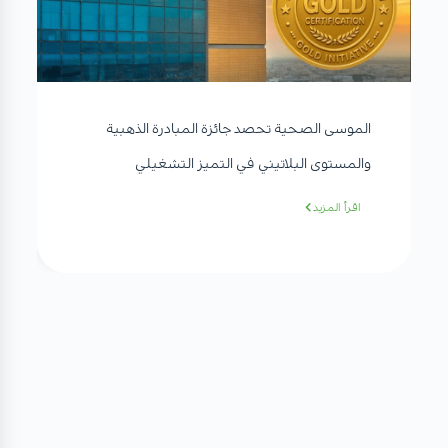
الموسى الصحية تحصد جائزة المبادرة الذهبية
والمستوى البلاتيني في التميز التشغيلي
اقرأ المزيد