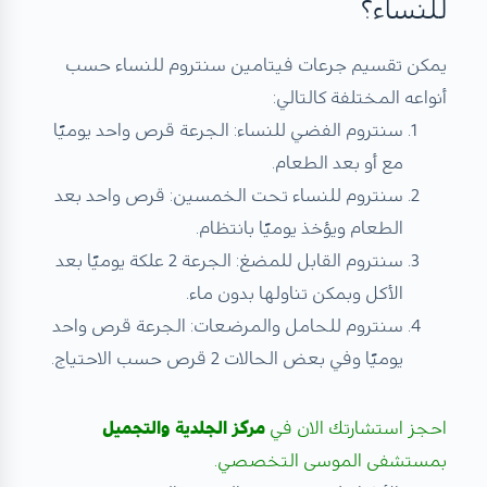
للنساء؟
يمكن تقسيم جرعات فيتامين سنتروم للنساء حسب
أنواعه المختلفة كالتالي:
سنتروم الفضي للنساء: الجرعة قرص واحد يوميًا
مع أو بعد الطعام.
سنتروم للنساء تحت الخمسين: قرص واحد بعد
الطعام ويؤخذ يوميًا بانتظام.
سنتروم القابل للمضغ: الجرعة 2 علكة يوميًا بعد
الأكل وبمكن تناولها بدون ماء.
سنتروم للحامل والمرضعات: الجرعة قرص واحد
يوميًا وفي بعض الحالات 2 قرص حسب الاحتياج.
احجز استشارتك الان في
مركز الجلدية والتجميل
بمستشفى الموسى التخصصي.