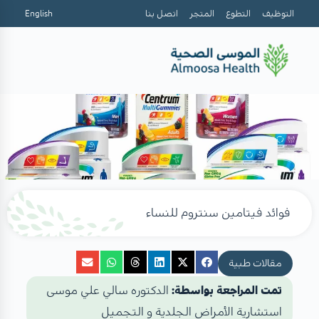
التوظيف
التطوع
المتجر
اتصل بنا
English
فوائد فيتامين سنتروم للنساء
مقالات طبية
تمت المراجعة بواسطة:
الدكتوره سالي علي موسى
استشارية الأمراض الجلدية و التجميل