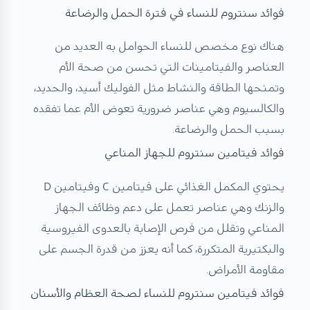
فوائد سنتروم للنساء في فترة الحمل والرضاعة
هناك نوع مخصص للنساء الحوامل به العديد من
العناصر والفيتامينات التي تحسن من صحة الأم
وتمنحها الطاقة والنشاط مثل الفوليك أسيد، والحديد،
والكالسيوم وهي عناصر ضرورية تعوض الأم عما تفقده
بسبب الحمل والرضاعة.
فوائد فيتامين سنتروم للجهاز المناعي
يحتوي المكمل الغذائي على فيتامين C وفيتامين D
والزنك وهي عناصر تعمل على دعم وظائف الجهاز
المناعي وتقلل من فرص الإصابة بالعدوى الفيروسية
والبكتيرية المتكررة، كما أنه يعزز من قدرة الجسم على
مقاومة الأمراض.
فوائد فيتامين سنتروم للنساء لصحة العظام والأسنان