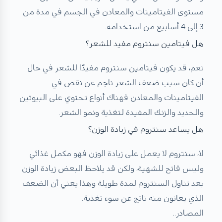
مستوى الفيتامينات والمعادن في الجسم في مدة من
3 إلى 4 أسابيع من استخدامه.
هل فيتامين سنتروم مفيد للشعر؟
نعم، قد يكون فيتامين سنتروم مفيدًا للشعر في حال
أن كان سبب ضعف الشعر ناجم عن نقص في
الفيتامينات والمعادن فهناك أنواع تحتوي على البيوتين
والحديد والزنك المفيدة لتغذية ونمو الشعر.
هل يساعد سنتروم في زيادة الوزن؟
لا، سنتروم لا يعمل على زيادة الوزن فهو مكمل غذائي
وليس فاتح للشهية، ولكن قد يلاحظ البعض زيادة الوزن
بعد تناول السنتروم لمدة طويلة وهذا يعني أن الضعف
الذي يعانون منه ناتج عن سوء تغذية.
المصادر..