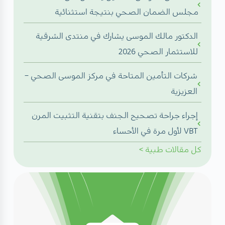
مجلس الضمان الصحي بنتيجة استثنائية
الدكتور مالك الموسى يشارك في منتدى الشرقية
للاستثمار الصحي 2026
شركات التأمين المتاحة في مركز الموسى الصحي –
العزيزية
إجراء جراحة تصحيح الجنف بتقنية التثبيت المرن
VBT لأول مرة في الأحساء
كل
مقالات طبية
>