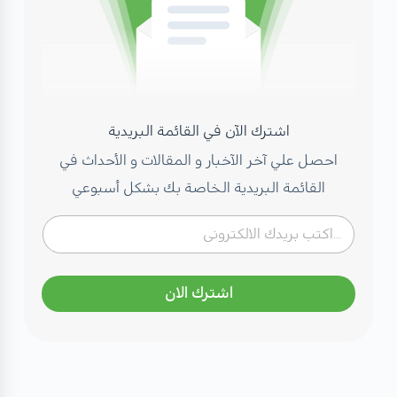
اشترك الآن في القائمة البريدية
احصل علي آخر الآخبار و المقالات و الأحداث في
القائمة البريدية الخاصة بك بشكل أسبوعي
اشترك الان