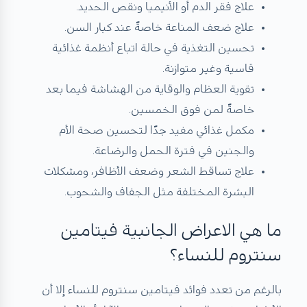
علاج فقر الدم أو الأنيميا ونقص الحديد.
علاج ضعف المناعة خاصةً عند كبار السن.
تحسين التغذية في حالة اتباع أنظمة غذائية
قاسية وغير متوازنة.
تقوية العظام والوقاية من الهشاشة فيما بعد
خاصةً لمن فوق الخمسين.
مكمل غذائي مفيد جدًا لتحسين صحة الأم
والجنين في فترة الحمل والرضاعة.
علاج تساقط الشعر وضعف الأظافر، ومشكلات
البشرة المختلفة مثل الجفاف والشحوب.
ما هي الاعراض الجانبية فيتامين
سنتروم للنساء؟
بالرغم من تعدد فوائد فيتامين سنتروم للنساء إلا أن