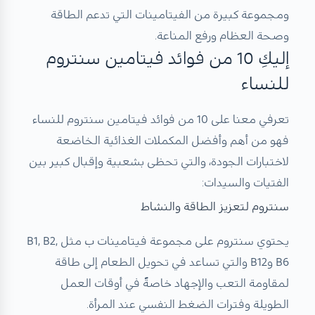
ومجموعة كبيرة من الفيتامينات التي تدعم الطاقة
وصحة العظام ورفع المناعة.
إليكِ 10 من فوائد فيتامين سنتروم
للنساء
تعرفي معنا على 10 من فوائد فيتامين سنتروم للنساء
فهو من أهم وأفضل المكملات الغذائية الخاضعة
لاختبارات الجودة، والتي تحظى بشعبية وإقبال كبير بين
الفتيات والسيدات:
سنتروم لتعزيز الطاقة والنشاط
يحتوي سنتروم على مجموعة فيتامينات ب مثل B1, B2,
B6 وB12 والتي تساعد في تحويل الطعام إلى طاقة
لمقاومة التعب والإجهاد خاصةً في أوقات العمل
الطويلة وفترات الضغط النفسي عند المرأة.