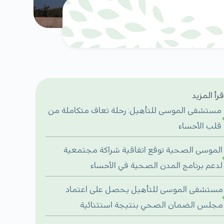
قرأ المزيد
مستشفى الموسى للتأهيل: رحلة تعاف متكاملة من
قلب الأحساء
الموسى الصحية توقع اتفاقية شراكة مجتمعية
لدعم برنامج المدن الصحية في الأحساء
مستشفى الموسى للتأهيل يحصل على اعتماد
مجلس الضمان الصحي بنتيجة استثنائية