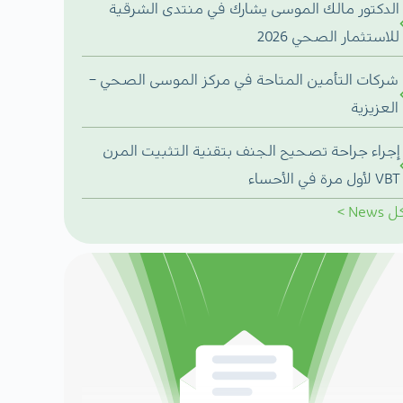
الدكتور مالك الموسى يشارك في منتدى الشرقية
للاستثمار الصحي 2026
شركات التأمين المتاحة في مركز الموسى الصحي –
العزيزية
إجراء جراحة تصحيح الجنف بتقنية التثبيت المرن
VBT لأول مرة في الأحساء
ل
News
>