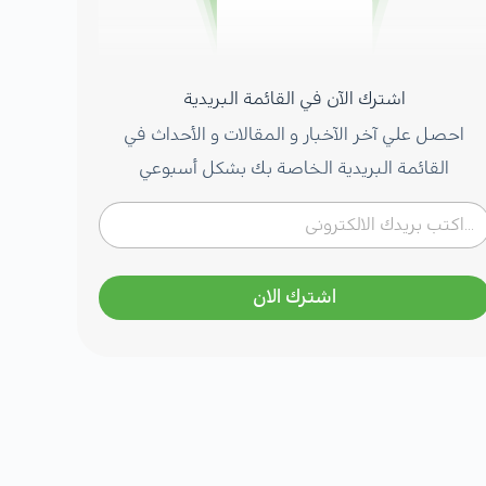
اشترك الآن في القائمة البريدية
احصل علي آخر الآخبار و المقالات و الأحداث في
القائمة البريدية الخاصة بك بشكل أسبوعي
اشترك الان