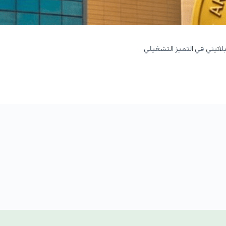
لاتيني في التميز التشغيلي