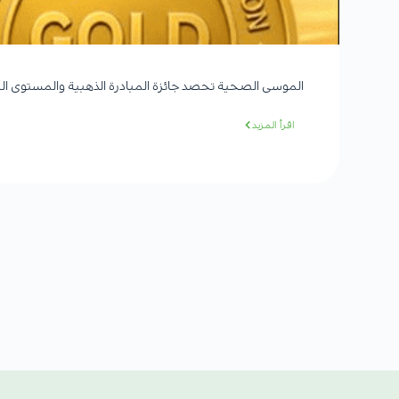
الموسى الصحية تحصد جائزة المبادرة الذهبية والمستوى الب
اقرأ المزيد