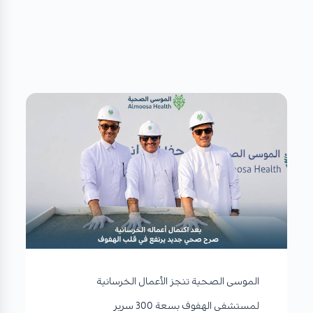
الموسى الصحية تنجز الأعمال الخرسانية
لمستشفى الهفوف بسعة 300 سرير