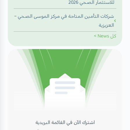
للاستثمار الصحي 2026
شركات التأمين المتاحة في مركز الموسى الصحي –
العزيزية
كل
News
>
اشترك الآن في القائمة البريدية