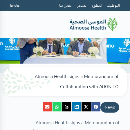
التوظيف
التطوع
المتجر
اتصل بنا
English
Almoosa Health signs a Memorandum of
Collaboration with AUGNITO
News
Almoosa Health signs a Memorandum of