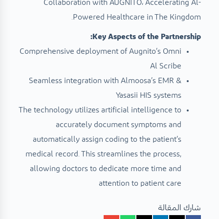
Collaboration with AUGNITO، Accelerating Al-
Powered Healthcare in The Kingdom.
Key Aspects of the Partnership:
Comprehensive deployment of Augnito’s Omni
Al Scribe
Seamless integration with Almoosa’s EMR &
Yasasii HIS systems
The technology utilizes artificial intelligence to
accurately document symptoms and
automatically assign coding to the patient’s
medical record. This streamlines the process,
allowing doctors to dedicate more time and
attention to patient care
شارك المقالة