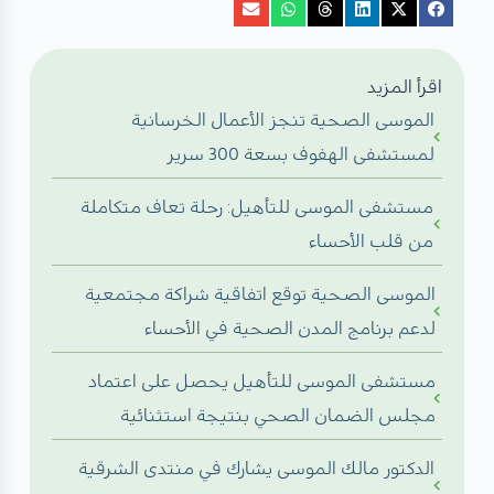
اقرأ المزيد
الموسى الصحية تنجز الأعمال الخرسانية
لمستشفى الهفوف بسعة 300 سرير
مستشفى الموسى للتأهيل: رحلة تعاف متكاملة
من قلب الأحساء
الموسى الصحية توقع اتفاقية شراكة مجتمعية
لدعم برنامج المدن الصحية في الأحساء
مستشفى الموسى للتأهيل يحصل على اعتماد
مجلس الضمان الصحي بنتيجة استثنائية
الدكتور مالك الموسى يشارك في منتدى الشرقية