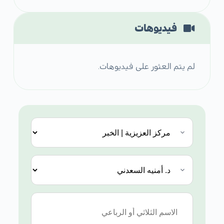
فيديوهات
لم يتم العثور على فيديوهات.