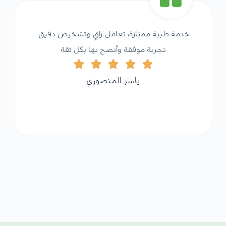
خدمة طبية ممتازة، تعامل راقٍ وتشخيص دقيق.
تجربة موفقة وأنصح بها بكل ثقة
ياسر المنصوري