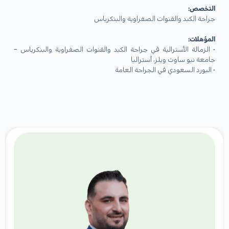
التخصص:
جراحة الكبد والقنوات الصفراوية والبنكرياس
المؤهلات:
• الزمالة الأسترالية في جراحة الكبد والقنوات الصفراوية والبنكرياس –
جامعة نيو ساوث ويلز، أستراليا
• البورد السعودي في الجراحة العامة