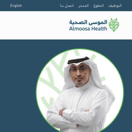
التوظيف
التطوع
المتجر
اتصل بنا
English