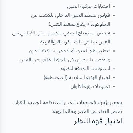
اختبارات حركية العين.
قياس ضغط العين الداخلي للكشف عن
الجلوكوما (ارتفاع ضغط العين).
فحص المصباح الشقي، لتقييم الجزء الأمامي من
العين بما في ذلك القزحية، والقرنية.
تنظير قاع العين، أو فحص شبكية العين
والعصب البصري في الجزء الخلفي من العين.
استجابات الحدقة للضوء.
اختبار الرؤية الجانبية (المحيطية).
تقييمات رؤية الألوان.
يوصى بإجراء فحوصات العين المنتظمة لجميع الأفراد،
بغض النظر عن العمر وحالة الرؤية.
اختبار قوة النظر