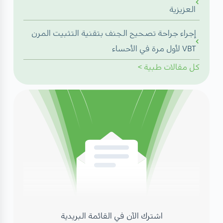
العزيزية
إجراء جراحة تصحيح الجنف بتقنية التثبيت المرن
VBT لأول مرة في الأحساء
كل
مقالات طبية
>
اشترك الآن في القائمة البريدية