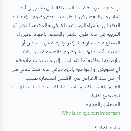
توجد عدد من العلامات المختلفة التي تشير إلى أنك
تعاني من النقص في النظر، مثل عدم وضوح الرؤية عند
النظر إلى الأشياء البعيدة وذلك في حالة قصر النظر، أو
القريبة في حالة طول النظر، والشعور بإجهاد العين أو
الصداع عند محاولة التركيز، والرغبة في التحديق أو
تقريب الأشياء لرؤيتها بوضوح، والصعوبة في الرؤية
بالإضاءة الخافتة أو أثناء الليل، إلى جانب ذلك ملاحظة
أي تشويش أو ازدواجية بالرؤية، وفي حالة كنت تعاني من
أي من تلك الأعراض من الأفضل استشارة طبيب
العيون لعمل الفحوصات الشاملة وتحديد ما تحتاج إليه
لتصحيح نظرك.
المصادر والمراجع
Why is an eye test important
شارك المقالة