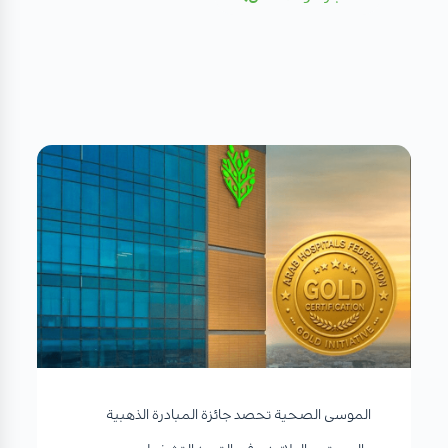
الموسى الصحية تحصد جائزة المبادرة الذهبية