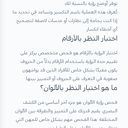
توفر أوضح رؤية بالنسبة لك.
تُعرف هذه العملية باسم التكسير وتساعد في تحديد ما
إذا كنت بحاجة إلى نظارات أو عدسات لاصقة لتصحيح
أي أخطاء انكسار.
اختبار النظر بالأرقام
اختبار الرؤية بالأرقام هو فحص متخصص يركز على
تقييم حدة الرؤية باستخدام الأرقام بدلاً من الحروف.
يكون مفيدًا بشكل خاص للأفراد الذين قد يواجهون
صعوبة في التعرف على الحروف أو التمييز بينها.
ما هو اختبار النظر بالألوان؟
فحص رؤية الألوان هو جزء آخر أساسي من الكشف
البصري. يقيم قدرتك على التمييز والتفرقة بين الألوان
المختلفة. هذا الفحص مهم بشكل خاص للمهن التي