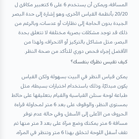
المسافة، ويمكن أن يستخدم 6 على 6 كتعبير مكافئ ل
20/20 بأنظمة القياس الأخرى، وهو إشارة إلى حدة البصر
الجيدة بدون الحاجة إلى نظارات أو عدسات، وبالرغم من
ذلك قد توجد مشكلات بصرية مختلفة لا تتعلق بحدة
البصر، مثل مشاكل بالتركيز أو الانحراف، ولهذا من
الأفضل إجراء فحص دوري للتأكد من صحة النظر.
كيف تقيس نظرك بنفسك؟
يمكن قياس النظر في البيت بسهولة ولكن القياس
يكون مبدئيًا، وذلك باستخدام اختبارات بسيطة، مثل
طباعة لوحة سنلن القياسية والقيام بتعليقها على حائط
بمستوى النظر، والوقوف على بعد 6 متر لمحاولة قراءة
الحروف من الأعلى إلى الأسفل، وفي حالة عدم توفر
مسافة 6 متر يمكنك وضع مرآة على بعد 3 متر منها ثم
تقف أسفل اللوحة لتخلق بهذا 6 متر وتنظر في المرآه،