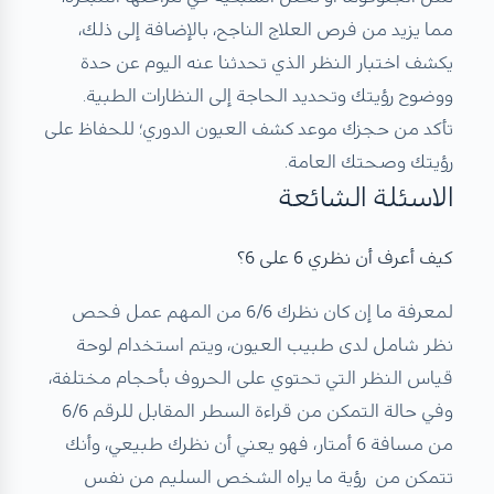
مما يزيد من فرص العلاج الناجح، بالإضافة إلى ذلك،
يكشف اختبار النظر الذي تحدثنا عنه اليوم عن حدة
ووضوح رؤيتك وتحديد الحاجة إلى النظارات الطبية.
تأكد من حجزك موعد كشف العيون الدوري؛ للحفاظ على
رؤيتك وصحتك العامة.
الاسئلة الشائعة
كيف أعرف أن نظري 6 على 6؟
لمعرفة ما إن كان نظرك 6/6 من المهم عمل فحص
نظر شامل لدى طبيب العيون، ويتم استخدام لوحة
قياس النظر التي تحتوي على الحروف بأحجام مختلفة،
وفي حالة التمكن من قراءة السطر المقابل للرقم 6/6
من مسافة 6 أمتار، فهو يعني أن نظرك طبيعي، وأنك
تتمكن من رؤية ما يراه الشخص السليم من نفس