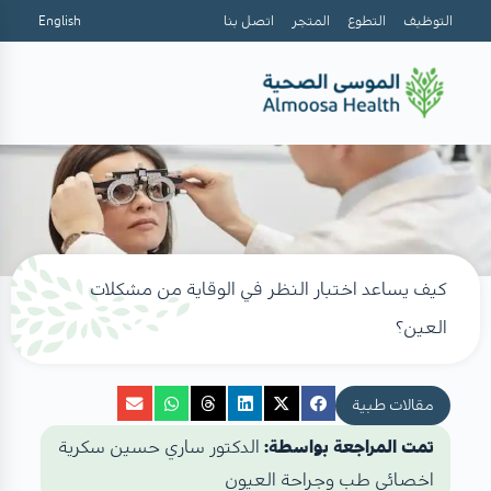
التوظيف
التطوع
المتجر
اتصل بنا
English
كيف يساعد اختبار النظر في الوقاية من مشكلات
العين؟
مقالات طبية
تمت المراجعة بواسطة:
الدكتور ساري حسين سكرية
اخصائي طب وجراحة العيون