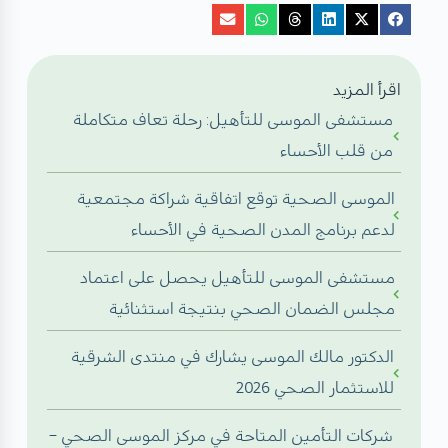
اقرأ المزيد
مستشفى الموسى للتأهيل: رحلة تعاف متكاملة
من قلب الأحساء
الموسى الصحية توقع اتفاقية شراكة مجتمعية
لدعم برنامج المدن الصحية في الأحساء
مستشفى الموسى للتأهيل يحصل على اعتماد
مجلس الضمان الصحي بنتيجة استثنائية
الدكتور مالك الموسى يشارك في منتدى الشرقية
للاستثمار الصحي 2026
شركات التأمين المتاحة في مركز الموسى الصحي –