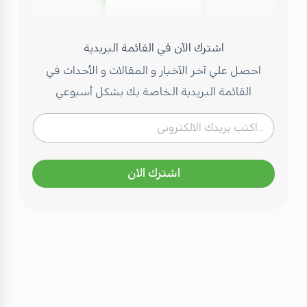
اشترك الآن في القائمة البريدية
احصل علي آخر الآخبار و المقالات و الأحداث في
القائمة البريدية الخاصة بك بشكل أسبوعي
اشترك الان
مهتم بصحتك؟ تعرف على كادرنا
الطبي