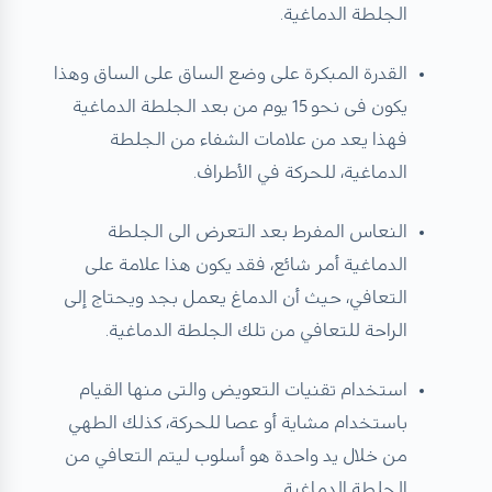
الجلطة الدماغية.
القدرة المبكرة على وضع الساق على الساق وهذا
يكون فى نحو 15 يوم من بعد الجلطة الدماغية
فهذا يعد من علامات الشفاء من الجلطة
الدماغية، للحركة في الأطراف.
النعاس المفرط بعد التعرض الى الجلطة
الدماغية أمر شائع، فقد يكون هذا علامة على
التعافي، حيث أن الدماغ يعمل بجد ويحتاج إلى
الراحة للتعافي من تلك الجلطة الدماغية.
استخدام تقنيات التعويض والتى منها القيام
باستخدام مشاية أو عصا للحركة، كذلك الطهي
من خلال يد واحدة هو أسلوب ليتم التعافي من
الجلطة الدماغية.