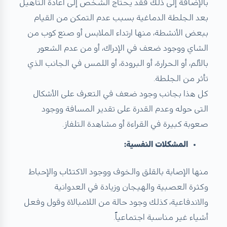
بالإضافة إلى ذلك فقد يحتاج الشخص إلى اعادة التأهيل
بعد الجلطة الدماغية بسبب عدم التمكن من القيام
ببعض الأنشطة، منها ارتداء الملابس أو صنع كوب من
الشاي ووجود ضعف في الإدراك، أو من عدم الشعور
بالألم، أو الحرارة، أو البرودة، أو اللمس في الجانب الذي
تأثر من الجلطة.
كل هذا بجانب وجود ضعف في التعرف على الأشكال
التى حوله وعدم القدرة على تقدير المسافة ووجود
صعوبة كبيرة في القراءة أو مشاهدة التلفاز.
المشكلات النفسية:
منها الإصابة بالقلق والخوف ووجود الاكتئاب والإحباط
وكثرة العصبية والهيجان وزيادة في العدوانية
والاندفاعية، كذلك وجود حالة من اللامبالاة وقول وفعل
أشياء غير مناسبة اجتماعياً.