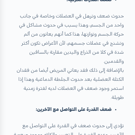
حدوث ضعف وترهل في العضلات وخاصة في جانب
واحد من الجسم، وهذا يسبب في حدوث مشاكل في
حركة الجسم وتوازنها، هذا كما أنهم يعانون من ألم
وتشنج في عضلات جسمهم، لأن الأعراض تكون أكثر
شدة في كلا من الذراع واليدين مقارنة بالساقين
والقدمين.
بالإضافة إلى ذلك فقد يعاني المريض أيضا من فقدان
الكتلة العضلية بعد حدوث الجلطة الدماغية وهذا إذا
استمر وجود ضعف في العضلات لديه لفترة زمنية
طويلة.
ضعف القدرة على التواصل مع الآخرين:
تؤدي إلى حدوث ضعف في القدرة على التواصل مع
الآخرين وعدم القدرة على التعبير والكلام ووجود صعوبة