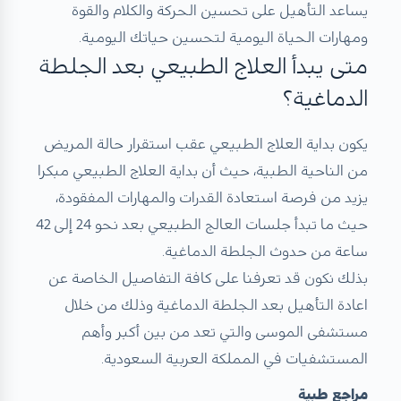
يساعد التأهيل على تحسين الحركة والكلام والقوة
ومهارات الحياة اليومية لتحسين حياتك اليومية.
متى يبدأ العلاج الطبيعي بعد الجلطة
الدماغية؟
يكون بداية العلاج الطبيعي عقب استقرار حالة المريض
من الناحية الطبية، حيث أن بداية العلاج الطبيعي مبكرا
يزيد من فرصة استعادة القدرات والمهارات المفقودة،
حيث ما تبدأ جلسات العالج الطبيعي بعد نحو 24 إلى 42
ساعة من حدوث الجلطة الدماغية.
بذلك نكون قد تعرفنا على كافة التفاصيل الخاصة عن
اعادة التأهيل بعد الجلطة الدماغية وذلك من خلال
مستشفى الموسى والتي تعد من بين أكبر وأهم
المستشفيات في المملكة العربية السعودية.
مراجع طبية