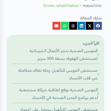
Stroke rehabilitation
– mayoclinic
شارك المقالة
اقرأ المزيد
الموسى الصحية تنجز الأعمال الخرسانية
لمستشفى الهفوف بسعة 300 سرير
مستشفى الموسى للتأهيل: رحلة تعاف متكاملة
من قلب الأحساء
الموسى الصحية توقع اتفاقية شراكة مجتمعية
لدعم برنامج المدن الصحية في الأحساء
مستشفى الموسى للتأهيل يحصل على اعتماد