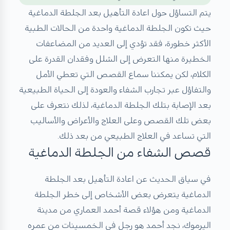
يتم التساؤل حول اعادة التأهيل بعد الجلطة الدماغية
حيث تكون الجلطة الدماغية واحدة من الحالات الطبية
الأكثر خطورة، فقد تؤدي إلى العديد من المضاعفات
الخطيرة منها التعرض إلى الشلل وفقدان القدرة على
الكلام، لكن يمكننا سماع القصص التي تعطي الأمل
والتفاؤل عبر تجارب الشفاء والعودة إلى الحياة الطبيعية
بعد الإصابة بتلك الجلطة الدماغية، لذلك نتعرف على
بعض تلك القصص وعلى العلاج والأعراض والأساليب
التي تساعد في العلاج الطبيعي من بعد ذلك.
قصص الشفاء من الجلطة الدماغية
في سياق الحديث عن اعادة التأهيل بعد الجلطة
الدماغية يتعرض بعض الأشخاص إلى خطر الجلطة
الدماغية ومن هؤلاء قصة أحمد العماري من مدينة
اليرموك، نجد أحمد هو رجل في الخمسينات من عمره