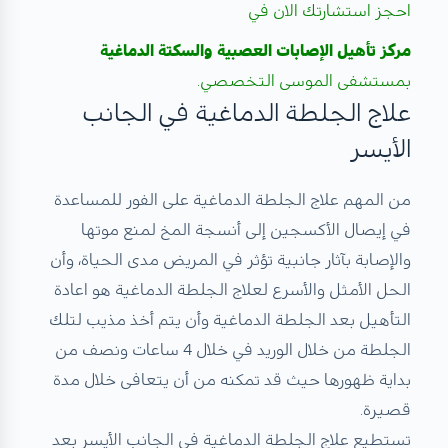
احجز استشارتك الان في
مركز تأهيل الإصابات العصبية والسكتة الدماغية
بمستشفى الموسى التخصصي.
علاج الجلطة الدماغية في الجانب
الأيسر
من المهم علاج الجلطة الدماغية على الفور للمساعدة
في إيصال الأكسجين إلى أنسجة المخ لمنع موتها
والإصابة بآثار جانبية تؤثر في المريض مدى الحياة، وأن
الحل الأمثل والأسرع لعلاج الجلطة الدماغية هو اعادة
التأهيل بعد الجلطة الدماغية وأن يتم أخذ مذيب لتلك
الجلطة من خلال الوريد في خلال 4 ساعات ونصف من
بداية ظهورها حيث قد تمكنه من أن يتعافى خلال مدة
قصيرة.
تستطيع علاج الجلطة الدماغية في الجانب الأيسر بعد