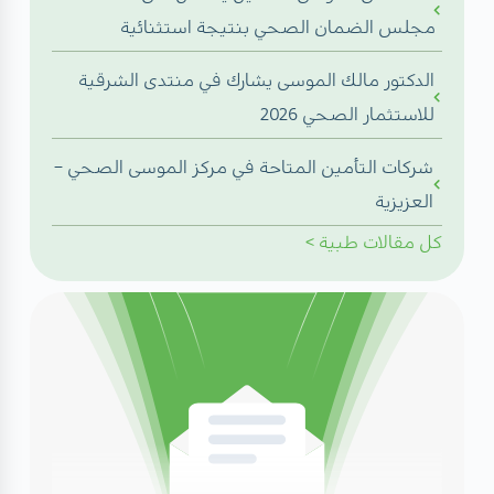
مجلس الضمان الصحي بنتيجة استثنائية
الدكتور مالك الموسى يشارك في منتدى الشرقية
للاستثمار الصحي 2026
شركات التأمين المتاحة في مركز الموسى الصحي –
العزيزية
كل
مقالات طبية
>