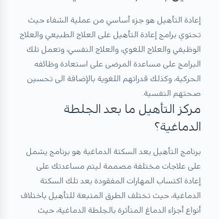
إعادة التأهيل هو جزء أساسي من عملية الشفاء حيث
تحتوي برامج إعادة التأهيل على العلاج الطبيعي والعلاج
الوظيفي والعلاج اللغوي، والعلاج النفسي، وتعمل تلك
البرامج على مساعدة المرضى على استعادة وظائفه
الحركية، وكذلك قدراتهم اللغوية بالإضافة الى تحسين
صحتهم النفسية.
مركز التأهيل ما بعد الجلطة
الدماغية؟
برنامج التأهيل بعد السكتة الدماغية هو برنامج يشمل
على علاجات مختلفة مصممة ليتم مساعدتك على
إعادة اكتساب المهارات المفقودة بعد تلك السكتة
الدماغية، حيث تختلف الطرق المتبعة للتأهيل باختلاف
أنواع أجزاء الدماغ المتأثرة بالجلطة الدماغية، حيث