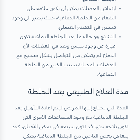
ارتعاش العضلات يمكن أن يكون علامة على
الشفاء من الجلطة الدماغية، حيث يشير الى وجود
تحسن في التشنج العضلي.
التشنج هو حالة ما بعد الجلطة الدماغية تكون
عبارة عن وجود تيبس وشد في العضلات، لأن
الدماغ لم يتمكن من التواصل بشكل صحيح مع
العضلات المصابة بسبب الضرر من الجلطة
الدماغية.
مدة العلاج الطبيعي بعد الجلطة
المدة التي يحتاج إليها المريض ليتم اعادة التأهيل بعد
الجلطة الدماغية مع وجود المضاعفات الأخرى التى
تكون ناتجة عنها قد تكون سريعة في بعض الأحيان، فقد
يتعافى بعض الناجين من الجلطة الدماغية بشكل