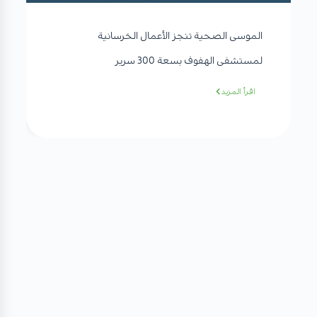
الموسى الصحية تنجز الأعمال الخرسانية
لمستشفى الهفوف بسعة 300 سرير
اقرأ المزيد