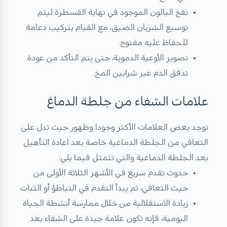
نفخ البالون الموجود في نهاية القسطرة ليتم
توسيع الشريان الضيق، مع القيام بتركيب دعامة
للحفاظ عليه مفتوح.
تصوير الأوعية الدموية، حتى يتم التأكد من عودة
تدفق الدم عبر شرايين المخ.
علامات الشفاء من جلطة الدماغ
توجد بعض العلامات الأكثر وجودا وظهور حيث تدل على
التعافي من الجلطة الدماغية خاصة بعد اعادة التأهيل
بعد الجلطة الدماغية والتي تتمثل فيما يلي:
حدوث تقدم سريع في الأشهر الثلاثة الأولى من
حيث التعافي، ثم يبدأ التقدم في التباطؤ أو الثبات.
زيادة الاستقلالية من خلال ممارسة أنشطة الحياة
اليومية، فإنه تكون علامة جيدة على الشفاء بعد