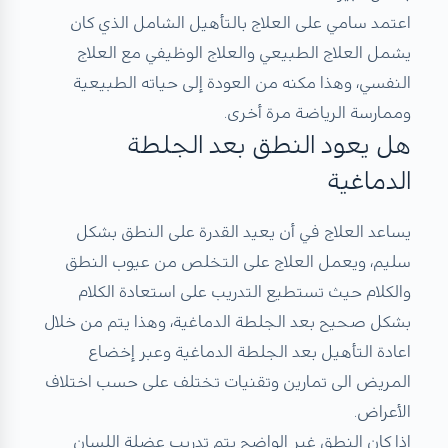
اعتمد سامي على العلاج بالتأهيل الشامل الذي كان
يشمل العلاج الطبيعي والعلاج الوظيفي مع العلاج
النفسي، وهذا مكنه من العودة إلى حياته الطبيعية
وممارسة الرياضة مرة أخرى.
هل يعود النطق بعد الجلطة
الدماغية
يساعد العلاج في أن يعيد القدرة على النطق بشكل
سليم، ويعمل العلاج على التخلص من عيوب النطق
والكلام حيث تستطيع التدريب على استعادة الكلام
بشكل صحيح بعد الجلطة الدماغية، وهذا يتم من خلال
اعادة التأهيل بعد الجلطة الدماغية وعبر إخضاع
المريض الى تمارين وتقنيات تختلف على حسب اختلاف
الأعراض.
اذا كان النطق غير الواضح يتم تدريب عضلة اللسان