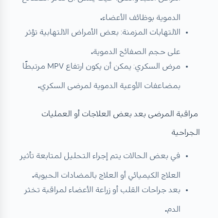
الدموية بوظائف الأعضاء
.
الالتهابات المزمنة: بعض الأمراض الالتهابية تؤثر
على حجم الصفائح الدموية
.
مرض السكري: يمكن أن يكون ارتفاع MPV مرتبطًا
بمضاعفات الأوعية الدموية لمرضى السكري
.
مراقبة المرضى بعد بعض العلاجات أو العمليات
الجراحية
في بعض الحالات يتم إجراء التحليل لمتابعة تأثير
العلاج الكيميائي أو العلاج بالمضادات الحيوية
.
بعد جراحات القلب أو زراعة الأعضاء لمراقبة تخثر
الدم
.