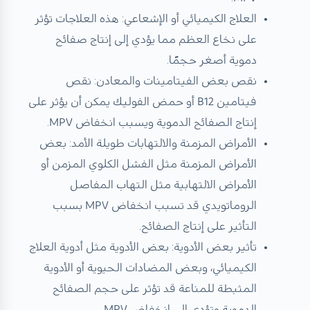
العلاج الكيميائي أو الإشعاعي: هذه العلاجات تؤثر
على نخاع العظم مما يؤدي إلى إنتاج صفائح
دموية أصغر حجمًا.
نقص بعض الفيتامينات والمعادن: نقص
فيتامين B12 أو حمض الفوليك يمكن أن يؤثر على
إنتاج الصفائح الدموية ويسبب انخفاض MPV.
الأمراض المزمنة والالتهابات طويلة الأمد: بعض
الأمراض المزمنة مثل الفشل الكلوي المزمن أو
الأمراض الالتهابية مثل التهاب المفاصل
الروماتويدي قد تسبب انخفاض MPV بسبب
التأثير على إنتاج الصفائح.
تأثير بعض الأدوية: بعض الأدوية مثل أدوية العلاج
الكيميائي، وبعض المضادات الحيوية أو الأدوية
المثبطة للمناعة قد تؤثر على حجم الصفائح
الدموية وتؤدي إلى انخفاض MPV.