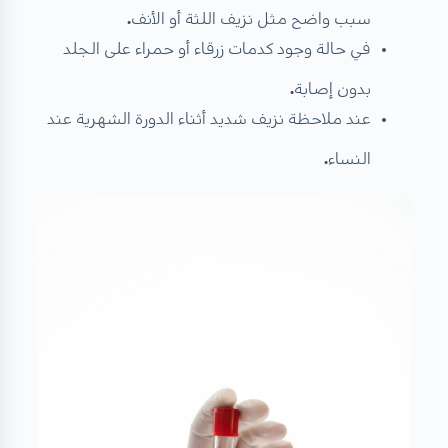
سبب واضح مثل نزيف اللثة أو الأنف
.
في حالة وجود كدمات زرقاء أو حمراء على الجلد
بدون إصابة
.
عند ملاحظة نزيف شديد أثناء الدورة الشهرية عند
النساء
.