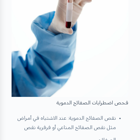
فحص اضطرابات الصفائح الدموية
نقص الصفائح الدموية: عند الاشتباه في أمراض
مثل نقص الصفائح المناعي أو فرفرية نقص
الصفائح
.