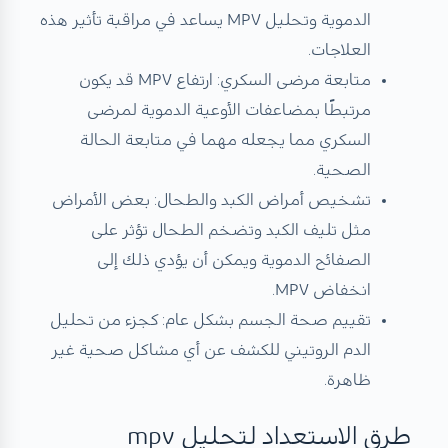
الدموية وتحليل MPV يساعد في مراقبة تأثير هذه
العلاجات.
متابعة مرضى السكري: ارتفاع MPV قد يكون
مرتبطًا بمضاعفات الأوعية الدموية لمرضى
السكري مما يجعله مهما في متابعة الحالة
الصحية.
تشخيص أمراض الكبد والطحال: بعض الأمراض
مثل تليف الكبد وتضخم الطحال تؤثر على
الصفائح الدموية ويمكن أن يؤدي ذلك إلى
انخفاض MPV.
تقييم صحة الجسم بشكل عام: كجزء من تحليل
الدم الروتيني للكشف عن أي مشاكل صحية غير
ظاهرة.
طرق الاستعداد لتحليل mpv