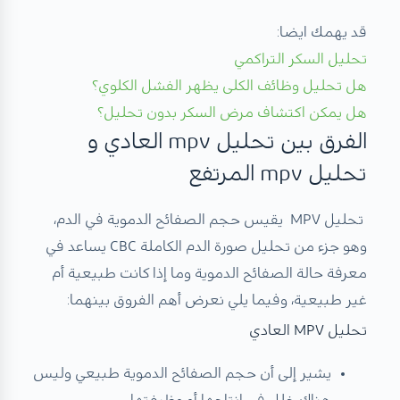
قد يهمك ايضا:
تحليل السكر التراكمي
هل تحليل وظائف الكلى يظهر الفشل الكلوي؟
هل يمكن اكتشاف مرض السكر بدون تحليل؟
الفرق بين تحليل mpv العادي و
تحليل mpv المرتفع
تحليل MPV يقيس حجم الصفائح الدموية في الدم،
وهو جزء من تحليل صورة الدم الكاملة CBC يساعد في
معرفة حالة الصفائح الدموية وما إذا كانت طبيعية أم
غير طبيعية، وفيما يلي نعرض أهم الفروق بينهما:
تحليل MPV العادي
يشير إلى أن حجم الصفائح الدموية طبيعي وليس