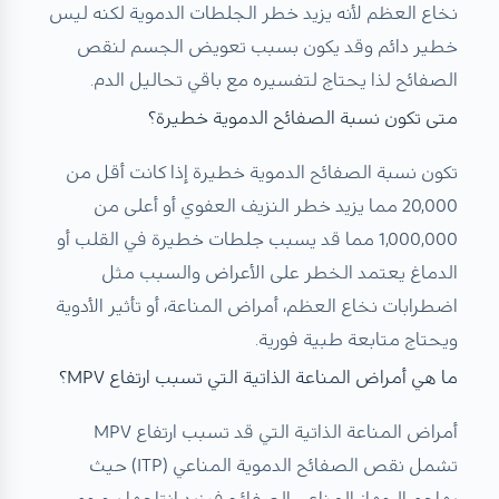
نخاع العظم لأنه يزيد خطر الجلطات الدموية لكنه ليس
خطير دائم وقد يكون بسبب تعويض الجسم لنقص
الصفائح لذا يحتاج لتفسيره مع باقي تحاليل الدم.
متى تكون نسبة الصفائح الدموية خطيرة؟
تكون نسبة الصفائح الدموية خطيرة إذا كانت أقل من
20,000 مما يزيد خطر النزيف العفوي أو أعلى من
1,000,000 مما قد يسبب جلطات خطيرة في القلب أو
الدماغ يعتمد الخطر على الأعراض والسبب مثل
اضطرابات نخاع العظم، أمراض المناعة، أو تأثير الأدوية
ويحتاج متابعة طبية فورية.
ما هي أمراض المناعة الذاتية التي تسبب ارتفاع MPV؟
أمراض المناعة الذاتية التي قد تسبب ارتفاع MPV
تشمل نقص الصفائح الدموية المناعي (ITP) حيث
يهاجم الجهاز المناعي الصفائح فيزيد إنتاجها بحجم