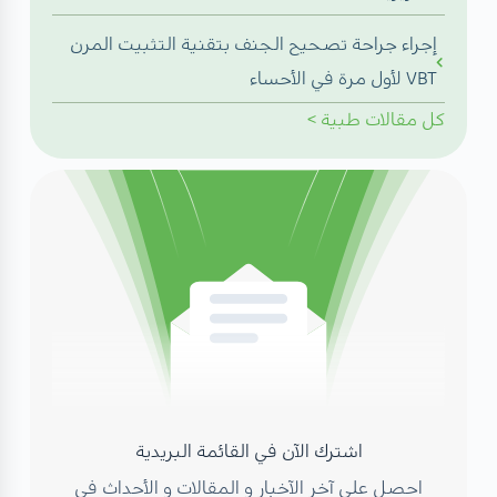
إجراء جراحة تصحيح الجنف بتقنية التثبيت المرن
VBT لأول مرة في الأحساء
كل
مقالات طبية
>
اشترك الآن في القائمة البريدية
احصل علي آخر الآخبار و المقالات و الأحداث في