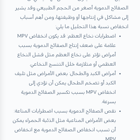
الصفائح الدموية أصغر من الحجم الطبيعي وقد يشير
إلى مشاكل في إنتاجها أو وظيفتها، ومن أهم أسباب
انخفاض نسبة هذا التحليل ما يلي:
اضطرابات نخاع العظم: قد يكون انخفاض MPV
علامة على ضعف إنتاج الصفائح الدموية بسبب
أمراض تؤثر على نخاع العظم مثل فشل النخاع
العظمي أو متلازمة خلل التنسج النخاعي.
أمراض الكبد والطحال: بعض الأمراض مثل تليف
الكبد أو تضخم الطحال يمكن أن تؤدي إلى
انخفاض MPV بسبب تكسير الصفائح الدموية
بسرعة.
نقص الصفائح الدموية بسبب اضطرابات المناعة:
بعض الأمراض المناعية مثل الذئبة الحمراء يمكن
أن تسبب انخفاض الصفائح الدموية مع انخفاض
MPV.