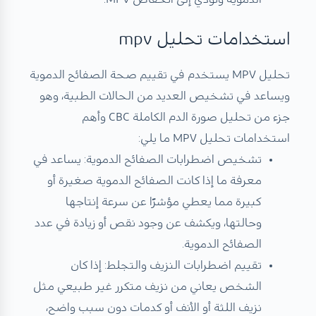
استخدامات تحليل mpv
تحليل MPV يستخدم في تقييم صحة الصفائح الدموية
ويساعد في تشخيص العديد من الحالات الطبية، وهو
جزء من تحليل صورة الدم الكاملة CBC وأهم
استخدامات تحليل MPV ما يلي:
تشخيص اضطرابات الصفائح الدموية: يساعد في
معرفة ما إذا كانت الصفائح الدموية صغيرة أو
كبيرة مما يعطي مؤشرًا عن سرعة إنتاجها
وحالتها، ويكشف عن وجود نقص أو زيادة في عدد
الصفائح الدموية.
تقييم اضطرابات النزيف والتجلط: إذا كان
الشخص يعاني من نزيف متكرر غير طبيعي مثل
نزيف اللثة أو الأنف أو كدمات دون سبب واضح،