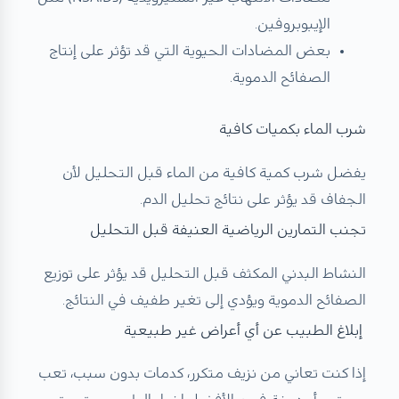
الإيبوبروفين.
بعض المضادات الحيوية التي قد تؤثر على إنتاج
الصفائح الدموية.
شرب الماء بكميات كافية
يفضل شرب كمية كافية من الماء قبل التحليل لأن
الجفاف قد يؤثر على نتائج تحليل الدم.
تجنب التمارين الرياضية العنيفة قبل التحليل
النشاط البدني المكثف قبل التحليل قد يؤثر على توزيع
الصفائح الدموية ويؤدي إلى تغير طفيف في النتائج.
إبلاغ الطبيب عن أي أعراض غير طبيعية
إذا كنت تعاني من نزيف متكرر، كدمات بدون سبب، تعب