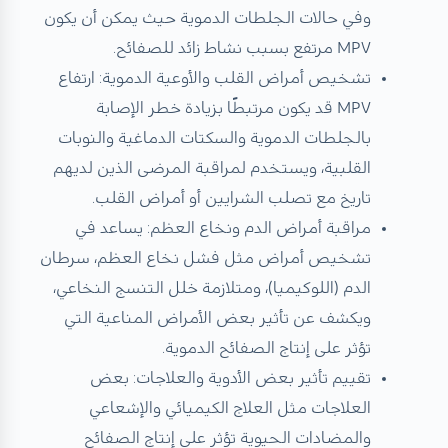
وفي حالات الجلطات الدموية حيث يمكن أن يكون
MPV مرتفع بسبب نشاط زائد للصفائح.
تشخيص أمراض القلب والأوعية الدموية: ارتفاع
MPV قد يكون مرتبطًا بزيادة خطر الإصابة
بالجلطات الدموية والسكتات الدماغية والنوبات
القلبية، ويستخدم لمراقبة المرضى الذين لديهم
تاريخ مع تصلب الشرايين أو أمراض القلب.
مراقبة أمراض الدم ونخاع العظم: يساعد في
تشخيص أمراض مثل فشل نخاع العظم، سرطان
الدم (اللوكيميا)، ومتلازمة خلل التنسج النخاعي،
ويكشف عن تأثير بعض الأمراض المناعية التي
تؤثر على إنتاج الصفائح الدموية.
تقييم تأثير بعض الأدوية والعلاجات: بعض
العلاجات مثل العلاج الكيميائي والإشعاعي
والمضادات الحيوية تؤثر على إنتاج الصفائح