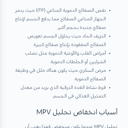
نقص الصفائح الدموية المناعي (ITP) حيث يدمر
الجهاز المناعي الصفائح مما يدفع الجسم لإنتاج
صفائح جديدة بحجم أكبر.
النزيف الحاد حيث يحاول الجسم تعويض
الصفائح المفقودة بإنتاج صفائح كبيرة.
أمراض القلب والأوعية الدموية مثل تصلب
الشرايين أو الجلطات الدموية.
مرض السكري حيث يكون هناك خلل في وظيفة
الصفائح الدموية.
فرط نشاط الغدة الدرقية الذي يزيد من معدل
التمثيل الغذائي في الجسم.
أسباب انخفاض تحليل MPV
تحليل MPV عندما يكون منخفض فهذا يعني أن