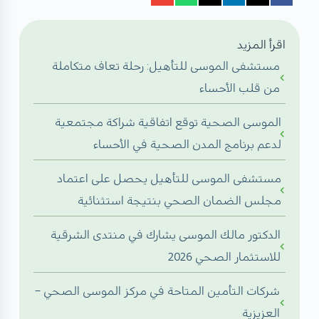
اقرأ المزيد
مستشفى الموسى للتأهيل: رحلة تعاف متكاملة
من قلب الأحساء
الموسى الصحية توقع اتفاقية شراكة مجتمعية
لدعم برنامج المدن الصحية في الأحساء
مستشفى الموسى للتأهيل يحصل على اعتماد
مجلس الضمان الصحي بنتيجة استثنائية
الدكتور مالك الموسى يشارك في منتدى الشرقية
للاستثمار الصحي 2026
شركات التأمين المتاحة في مركز الموسى الصحي –
العزيزية