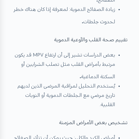
زيادة الصفائح الدموية: لمعرفة إذا كان هناك خطر
لحدوث جلطات
.
تقييم صحة القلب والأوعية الدموية
بعض الدراسات تشير إلى أن ارتفاع MPV قد يكون
مرتبط بأمراض القلب مثل تصلب الشرايين أو
السكتة الدماغية
.
يُستخدم التحليل لمراقبة المرضى الذين لديهم
تاريخ مرضي مع الجلطات الدموية أو النوبات
القلبية.
تشخيص بعض الأمراض المزمنة
أمراض الكبد والكلى: حيث يمكن أن تتأثر الصفائح