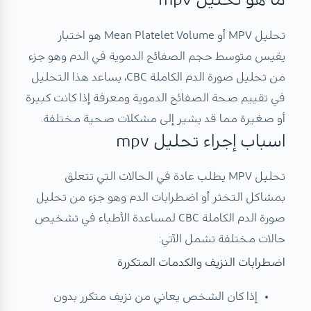
ما هو تحليل mpv
تحليل MPV أو Mean Platelet Volume هو اختبار
يقيس متوسط حجم الصفائح الدموية في الدم وهو جزء
من تحليل صورة الدم الكاملة CBC، يساعد هذا التحليل
في تقييم صحة الصفائح الدموية ومعرفة إذا كانت كبيرة
أو صغيرة مما قد يشير إلى مشكلات صحية مختلفة.
اسباب إجراء تحليل mpv
تحليل MPV يطلب عادة في الحالات التي تتعلق
بمشاكل التخثر أو اضطرابات الدم وهو جزء من تحليل
صورة الدم الكاملة CBC لمساعدة الأطباء في تشخيص
حالات مختلفة تشمل الآتي:
اضطرابات النزيف والكدمات المتكررة
إذا كان الشخص يعاني من نزيف متكرر بدون