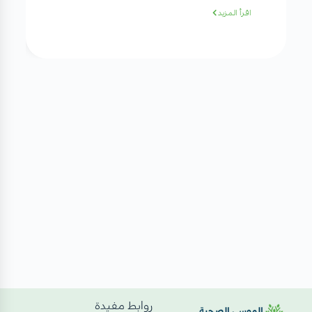
اقرأ المزيد
روابط مفيدة