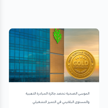
الموسى الصحية تحصد جائزة المبادرة الذهبية
والمستوى البلاتيني في التميز التشغيلي