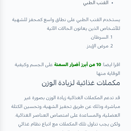
القنب الطبي
يستخدم القنب الطبي على نطاق واسع كمحفز للشهية
للأشخاص الذين يعانون الحالات الآتية
السرطان.
مرض الإيدز.
اقرا ايضا:
10 من أبرز أضرار السمنة
على الجسم وكيفية
الوقاية منها
مكملات غذائية لزيادة الوزن
قد تدعم المكملات الغذائية زيادة الوزن بصورة غير
مباشرة، وذلك عن طريق تحفيز الشهية، وتحسين الكتلة
العضلية، والمساعدة على امتصاص العناصر الغذائية.
ولكن يجب تناول تلك المكملات مع اتباع نظام غذائي