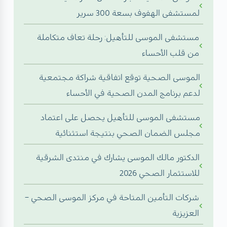
لمستشفى الهفوف بسعة 300 سرير
مستشفى الموسى للتأهيل: رحلة تعاف متكاملة
من قلب الأحساء
الموسى الصحية توقع اتفاقية شراكة مجتمعية
لدعم برنامج المدن الصحية في الأحساء
مستشفى الموسى للتأهيل يحصل على اعتماد
مجلس الضمان الصحي بنتيجة استثنائية
الدكتور مالك الموسى يشارك في منتدى الشرقية
للاستثمار الصحي 2026
شركات التأمين المتاحة في مركز الموسى الصحي –
العزيزية