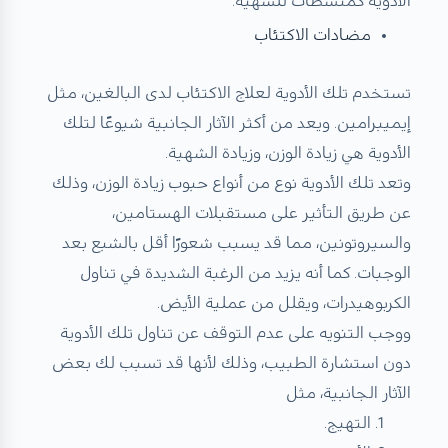
الأدوية كمنشطات للشهية.
مضادات الاكتئاب
تستخدم تلك الأدوية لعلاج الاكتئاب لدى البالغين، مثل
إيميبرامين. ويعد من أكثر الآثار الجانبية شيوعًا لتلك
الأدوية هي زيادة الوزن، وزيادة الشهية.
وتعد تلك الأدوية نوع من أنواع حبوب زيادة الوزن، وذلك
عن طريق التأثير على مستقبلات الهستامين،
والسيروتونين، مما قد يسبب شعورًا أقل بالشبع بعد
الوجبات. كما أنه يزيد من الرغبة الشديدة في تناول
الكربوهيدرات، ويقلل من عملية الأيض.
ووجب التنويه على عدم التوقف عن تناول تلك الأدوية
دون استشارة الطبيب، وذلك لأنها قد تسبب لك بعض
الآثار الجانبية، مثل
التهيج.