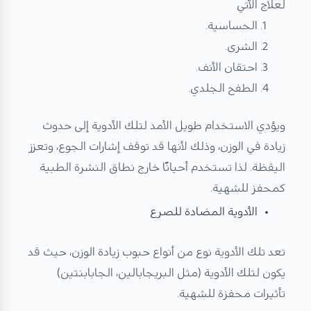
لعلاج الآتي
الحساسية.
الشرى.
احتقان الأنف.
الطفح الجلدي.
ويؤدي الاستخدام طويل الأمد لتلك الأدوية إلى حدوث
زيادة في الوزن، وذلك لأنها قد توقف إشارات الجوع، وتعزز
اليقظة. لذا تستخدم أحيانًا خارج نطاق النشرة الطبية
كمحفز للشهية.
الأدوية المضادة للصرع
تعد تلك الأدوية نوع من أنواع حبوب زيادة الوزن، حيث قد
يكون لتلك الأدوية (مثل البريجابالين، الجابابنتين)
تأثيرات محفزة للشهية.