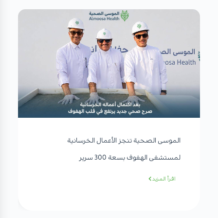
الموسى الصحية تنجز الأعمال الخرسانية
لمستشفى الهفوف بسعة 300 سرير
اقرأ المزيد