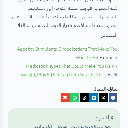
تلك الحبوب، فيجب عليك التوجه إلى مستشفى
الموسى التخصصي، وذلك ليساعدك أفضل الأطباء على
تحديد سبب النحافة، واختيار الدواء المناسب لحالتك.
المصادر
Appetite Stimulants: 9 Medications That Make You
Want to Eat
– goodrx
Medication Types That Could Make You Gain
7
Weight, Plus 5 That Can Help You Lose It
– loseit
شارك المقالة
اقرأ المزيد
الموسى الصحية تنجز الأعمال الخرسانية