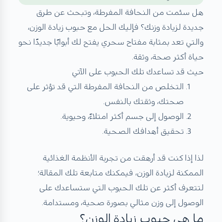
هل سئمت من النحافة المفرطة، وتبحث عن طرق
جديدة لزيادة وزنك؟ فإليك الحل مع حبوب زيادة الوزن،
والتي تعد بمثابة مفتاح سحري يفتح لك أبوابًا جديدًا نحو
حياة أكثر صحة، وثقة.
حيث قد تساعدك تلك الحبوب على الآتي
التخلص من النحافة المفرطة التي قد تؤثر على
صحتك، وثقتك بالنفس.
الوصول إلى جسم أكثر امتلاءً، وحيوية.
تحقيق أهدافك الصحية.
لذا إذا كنت قد أرهقت من تجربة الأنظمة الغذائية
الممكنة لزيادة الوزن، فيمكنك متابعة تلك المقالة؛
لتتعرف أكثر عن تلك الحبوب التي ستساعدك على
الوصول إلى وزن مثالي بصورة صحية، ومستدامة.
ما هي حبوب زيادة الوزن؟