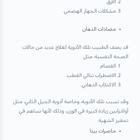
الأرق.
مشكلات الجهاز الهضمي.
مضادات الذهان
قد يصف الطبيب تلك الأدوية لعلاج عديد من حالات
الصحة النفسية، مثل
الفصام.
الاضطراب ثنائي القطب.
الاكتئاب الذهاني.
وقد تسبب تلك الأدوية، وخاصة أدوية الجيل الثاني، مثل
أولانزابين زيادة كبيرة في الوزن، وذلك لأنها تساهم في
تحفيز الشهية.
حاصرات بيتا