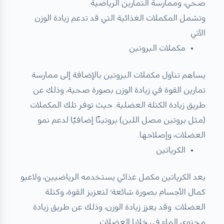
صحي، وممارسة التمارين الرياضية.
وتشمل المكملات الغذائية التي قد تدعم زيادة الوزن
الآتي
مكملات البروتين
يساهم تناول مكملات البروتين بالإضافة إلى ممارسة
تمارين القوة في زيادة الوزن بصورة صحية، وذلك عن
طريق زيادة الكتلة العضلية. حيث توفر تلك المكملات
(مثل بروتين مصل اللبن) بروتينًا إضافيًا لدعم نمو
العضلات، وإصلاحها.
الكرياتين
يعد الكرياتين مكمل غذائي يستخدمه الرياضيين، ولاعبو
كمال الأجسام بصورة شائعة؛ لتعزيز القوة، وكتلة
العضلات. وقد يعزز زيادة الوزن، وذلك عن طريق زيادة
محتوى الماء في خلايا العضلات.