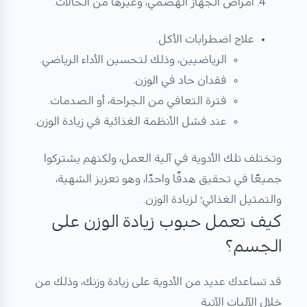
أمراض الجهاز الهضمي، وغيرها من الحالات.
علاج اضطرابات الأكل.
الرياضيين، وذلك لتحسين الأداء الرياضي.
فقدان حاد في الوزن.
فترة التعافي من الجراحة، أو الصدمات.
عند فشل الأنظمة الغذائية في زيادة الوزن.
وتختلف تلك الأدوية في آلية العمل، ولكنهم يشتركوا
جميعًا في تحقيق هدفًا واحدًا، وهو تعزيز الشهية،
والتمثيل الغذائي؛ لزيادة الوزن.
كيف تعمل حبوب زيادة الوزن على
الجسم؟
قد تساعدك عديد من الأدوية على زيادة وزنك، وذلك من
خلال الآليات الآتية