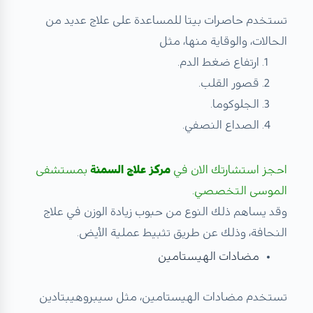
تستخدم حاصرات بيتا للمساعدة على علاج عديد من
الحالات، والوقاية منها، مثل
ارتفاع ضغط الدم.
قصور القلب.
الجلوكوما.
الصداع النصفي.
احجز استشارتك الان في
مركز علاج السمنة
بمستشفى
الموسى التخصصي.
وقد يساهم ذلك النوع من حبوب زيادة الوزن في علاج
النحافة، وذلك عن طريق تثبيط عملية الأيض.
مضادات الهيستامين
تستخدم مضادات الهيستامين، مثل سيبروهيبتادين