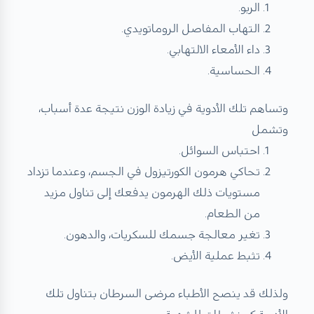
الربو.
التهاب المفاصل الروماتويدي.
داء الأمعاء الالتهابي.
الحساسية.
وتساهم تلك الأدوية في زيادة الوزن نتيجة عدة أسباب،
وتشمل
احتباس السوائل.
تحاكي هرمون الكورتيزول في الجسم، وعندما تزداد
مستويات ذلك الهرمون يدفعك إلى تناول مزيد
من الطعام.
تغير معالجة جسمك للسكريات، والدهون.
تثبط عملية الأيض.
ولذلك قد ينصح الأطباء مرضى السرطان بتناول تلك