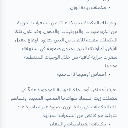
مكملات زيادة الوزن
توفر تلك المكملات مزيجًا عاليًا من السعرات الحرارية
من الكربوهيدرات، والبروتينات، والدهون. وقد تكون تلك
المكملات مفيدة للأشخاص الذين يعانون ارتفاع معدل
الأيض، أو أولئك الذين يجدون صعوبة في استهلاك
سعرات حرارية كافية من خلال الوجبات المنتظمة
وحدها.
أحماض أوميجا 3 الدهنية
تعرف أحماض أوميجا 3 الدهنية الموجودة عادةً في
مكملات زيت السمك بفوائدها الصحية العديدة. وتساهم
تلك المكملات في زيادة الوزن بصورة غير مباشرة عند
تناولها مع فائض من السعرات الحرارية.
مكملات الفيتامينات والمعادن