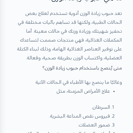
تعد حبوب زيادة الوزن أدوية تستخدم لعلاج بعض
الحالات الطبية، ولكنها قد تساهم بآليات مختلفة في
تحفيز شهيتك، وزيادة وزنك في حالات معينة. أما
المكملات الغذائية، فهي منتجات صممت لتساعدك
على توفير العناصر الغذائية الهامة، وذلك لبناء الكتلة
العضلية، واكتساب الوزن بطريقة صحية، وفعالة.
متى يُنصح باستخدام حبوب زيادة الوزن؟
وغالبًا ما ينصح بها الأطباء في الحالات الآتية
علاج الأمراض المزمنة، مثل
السرطان.
فيروس نقص المناعة البشرية.
ضمور العضلات.