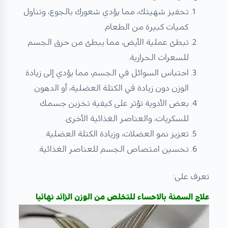
تحفيز شهيتك، مما يؤدي شعورك بالجوع، وتناول
كميات كبيرة من الطعام.
تبطئ عملية الأيض، مما يبطئ من حرق الجسم
للسعرات الحرارية.
احتباس السوائل في الجسم، مما يؤدي إلى زيادة
الوزن دون زيادة في الكتلة العضلية، أو الدهون.
بعض الأدوية تؤثر على كيفية تخزين جسمك
للسكريات، والعناصر الغذائية الأخرى.
تعزيز نمو العضلات، وزيادة الكتلة العضلية.
تحسين امتصاص الجسم للعناصر الغذائية.
تعرف على:
علاج السمنة بالاحساء للتخلص من الوزن الزائد نهائيا