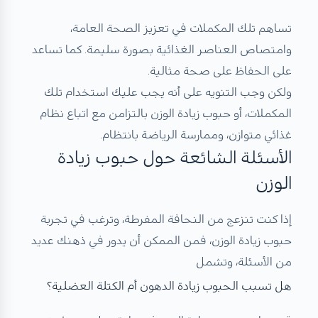
تساهم تلك المكملات في تعزيز الصحة العامة،
وامتصاص العناصر الغذائية بصورة سليمة. كما تساعد
على الحفاظ على صحة مثالية.
ولكن وجب التنويه على أنه يجب عليك استخدام تلك
المكملات، أو حبوب زيادة الوزن بالتزامن مع اتباع نظام
غذائي متوازن، وممارسة الرياضة بانتظام.
الأسئلة الشائعة حول حبوب زيادة
الوزن
إذا كنت تنزعج من النحافة المفرطة، وترغب في تجربة
حبوب زيادة الوزن، فمن الممكن أن يدور في ذهنك عديد
من الأسئلة، وتشمل
هل تسبب الحبوب زيادة الدهون أم الكتلة العضلية؟