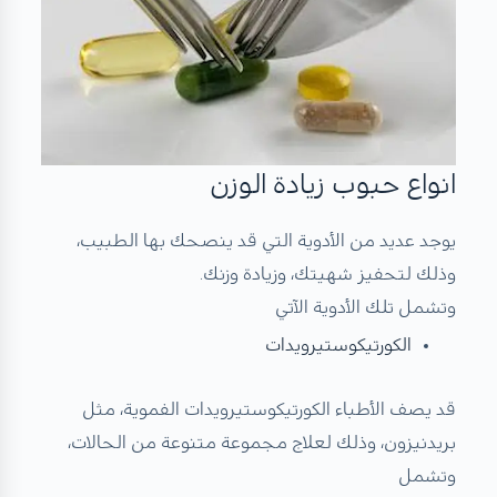
انواع حبوب زيادة الوزن
يوجد عديد من الأدوية التي قد ينصحك بها الطبيب،
وذلك لتحفيز شهيتك، وزيادة وزنك.
وتشمل تلك الأدوية الآتي
الكورتيكوستيرويدات
قد يصف الأطباء الكورتيكوستيرويدات الفموية، مثل
بريدنيزون، وذلك لعلاج مجموعة متنوعة من الحالات،
وتشمل