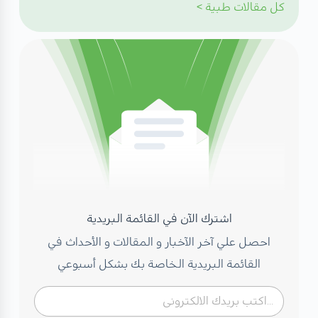
كل
مقالات طبية
>
اشترك الآن في القائمة البريدية
احصل علي آخر الآخبار و المقالات و الأحداث في
القائمة البريدية الخاصة بك بشكل أسبوعي