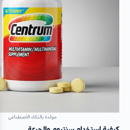
مولدة بالذكاء الاصطناعي
كيفية استخدام سنتروم والجرعة