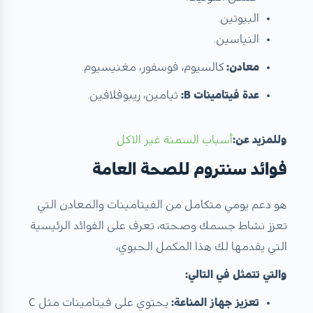
البيوتين.
النياسين.
معادن:
كالسيوم، فوسفور، مغنيسيوم.
عدة فيتامينات B:
ثيامين، ريبوفلافين.
وللمزيد عن:
أسباب السمنة غير الاكل
فوائد سنتروم للصحة العامة
هو دعم يومي متكامل من الفيتامينات والمعادن التي
تعزز نشاط جسمك وصحته، تعرف على الفوائد الرئيسية
التي يقدمها لك هذا المكمل الحيوي،
والتي تتمثل في التالي:
تعزيز جهاز المناعة:
يحتوي على فيتامينات مثل C