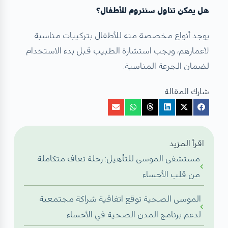
هل يمكن تناول سنتروم للأطفال؟
يوجد أنواع مخصصة منه للأطفال بتركيبات مناسبة
لأعمارهم، ويجب استشارة الطبيب قبل بدء الاستخدام
لضمان الجرعة المناسبة.
شارك المقالة
اقرأ المزيد
مستشفى الموسى للتأهيل: رحلة تعاف متكاملة
من قلب الأحساء
الموسى الصحية توقع اتفاقية شراكة مجتمعية
لدعم برنامج المدن الصحية في الأحساء