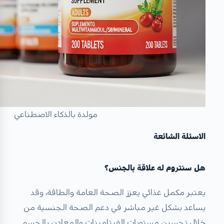
مولدة بالذكاء الاصطناعي
الاسئلة الشائعة
هل سنتروم له علاقة بالجنس؟
يعتبر مكمل غذائي يعزز الصحة العامة والطاقة، وقد
يساعد بشكل غير مباشر في دعم الصحة الجنسية من
خلال تحسين مستويات الفيتامينات والمعادن بالجسم.