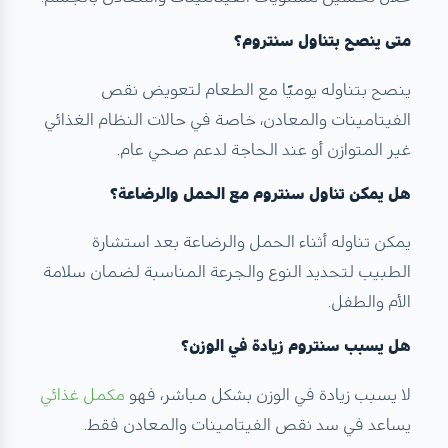
متى ينصح بتناول سنتروم؟
ينصح بتناوله يوميًا مع الطعام لتعويض نقص
الفيتامينات والمعادن، خاصة في حالات النظام الغذائي
غير المتوازن أو عند الحاجة لدعم صحي عام.
هل يمكن تناول سنتروم مع الحمل والرضاعة؟
يمكن تناوله أثناء الحمل والرضاعة بعد استشارة
الطبيب لتحديد النوع والجرعة المناسبة لضمان سلامة
الأم والطفل.
هل يسبب سنتروم زيادة في الوزن؟
لا يسبب زيادة في الوزن بشكل مباشر، فهو
مكمل غذائي
يساعد في سد نقص الفيتامينات والمعادن فقط.