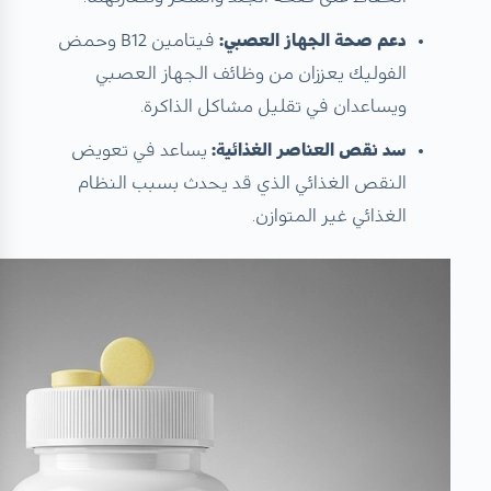
دعم صحة الجهاز العصبي:
فيتامين B12 وحمض
الفوليك يعززان من وظائف الجهاز العصبي
ويساعدان في تقليل مشاكل الذاكرة.
سد نقص العناصر الغذائية:
يساعد في تعويض
النقص الغذائي الذي قد يحدث بسبب النظام
الغذائي غير المتوازن.