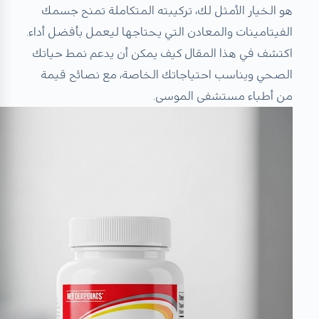
هو الخيار الأمثل لك، تركيبته المتكاملة تمنح جسمك
الفيتامينات والمعادن التي يحتاجها ليعمل بأفضل أداء.
اكتشف في هذا المقال كيف يمكن أن يدعم نمط حياتك
الصحي ويناسب احتياجاتك الخاصة، مع نصائح قيمة
من أطباء مستشفى الموسى.