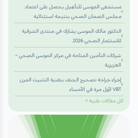
مستشفى الموسى للتأهيل يحصل على اعتماد
مجلس الضمان الصحي بنتيجة استثنائية
الدكتور مالك الموسى يشارك في منتدى الشرقية
للاستثمار الصحي 2026
شركات التأمين المتاحة في مركز الموسى الصحي –
العزيزية
إجراء جراحة تصحيح الجنف بتقنية التثبيت المرن
VBT لأول مرة في الأحساء
كل
مقالات طبية
>