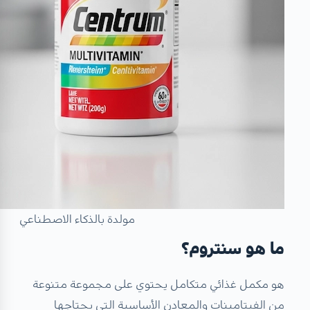
مولدة بالذكاء الاصطناعي
ما هو سنتروم؟
هو مكمل غذائي متكامل يحتوي على مجموعة متنوعة
من الفيتامينات والمعادن الأساسية التي يحتاجها