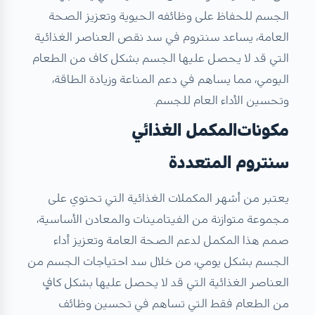
الجسم للحفاظ على وظائفه الحيوية وتعزيز الصحة
العامة، يساعد سنتروم في سد نقص العناصر الغذائية
التي قد لا يحصل عليها الجسم بشكل كاف من الطعام
اليومي، مما يساهم في دعم المناعة وزيادة الطاقة،
وتحسين الأداء العام للجسم.
مكونات
المكمل الغذائي
سنتروم المتعددة
يعتبر من أشهر المكملات الغذائية التي تحتوي على
مجموعة متوازنة من الفيتامينات والمعادن الأساسية،
صمم هذا المكمل لدعم الصحة العامة وتعزيز أداء
الجسم بشكل يومي، من خلال سد احتياجات الجسم من
العناصر الغذائية التي قد لا يحصل عليها بشكل كافٍ
من الطعام فقط التي تساهم في تحسين وظائف