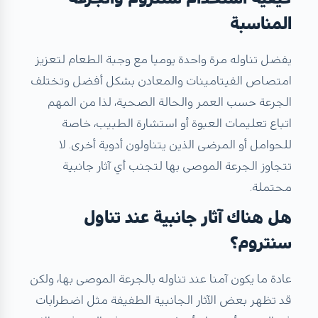
المناسبة
يفضل تناوله مرة واحدة يوميا مع وجبة الطعام لتعزيز
امتصاص الفيتامينات والمعادن بشكل أفضل وتختلف
الجرعة حسب العمر والحالة الصحية، لذا من المهم
اتباع تعليمات العبوة أو استشارة الطبيب، خاصة
للحوامل أو المرضى الذين يتناولون أدوية أخرى. لا
تتجاوز الجرعة الموصى بها لتجنب أي آثار جانبية
محتملة.
هل هناك آثار جانبية عند تناول
سنتروم؟
عادة ما يكون آمنا عند تناوله بالجرعة الموصى بها، ولكن
قد تظهر بعض الآثار الجانبية الطفيفة مثل اضطرابات