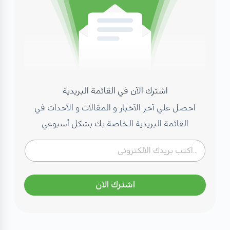
اشترك الآن في القائمة البريدية
احصل علي آخر الآخبار و المقالات و الأحداث في
القائمة البريدية الخاصة بك بشكل أسبوعي
اشترك الان