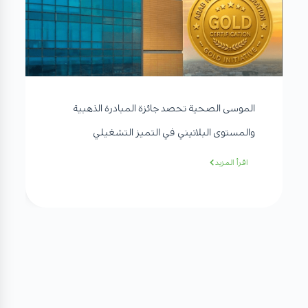
الموسى الصحية تحصد جائزة المبادرة الذهبية
والمستوى البلاتيني في التميز التشغيلي
اقرأ المزيد