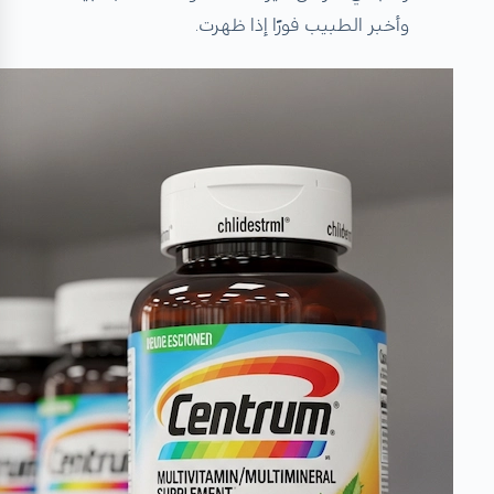
وأخبر الطبيب فورًا إذا ظهرت.