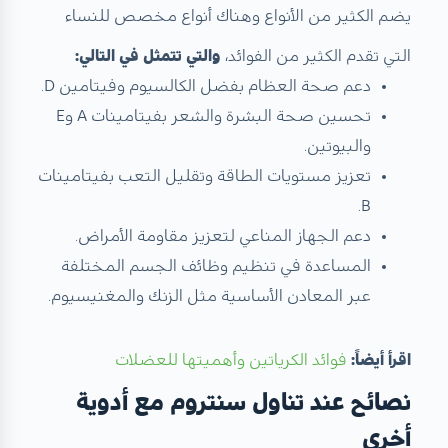
يضم الكثير من الأنواع وهناك أنواع مخصص للنساء
التي تقدم الكثير من الفوائد،
والتي تتمثل في التالي:
دعم صحة العظام بفضل الكالسيوم وفيتامين D.
تحسين صحة البشرة والشعر بفيتامينات A وE
والبيوتين.
تعزيز مستويات الطاقة وتقليل التعب بفيتامينات
B.
دعم الجهاز المناعي لتعزيز مقاومة الأمراض.
المساعدة في تنظيم وظائف الجسم المختلفة
عبر المعادن الأساسية مثل الزنك والمغنيسيوم.
اقرأ أيضاً:
فوائد الكرياتين وأهميتها للعضلات
نصائح عند تناول سنتروم مع أدوية
أخرى