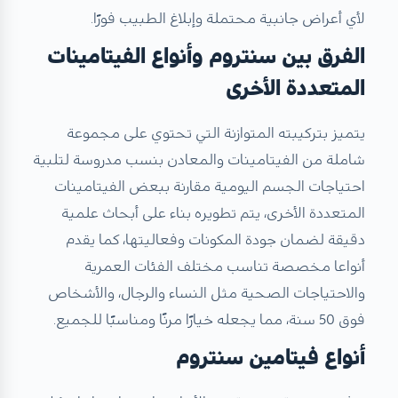
لأي أعراض جانبية محتملة وإبلاغ الطبيب فورًا.
الفرق بين سنتروم وأنواع الفيتامينات
المتعددة الأخرى
يتميز بتركيبته المتوازنة التي تحتوي على مجموعة
شاملة من الفيتامينات والمعادن بنسب مدروسة لتلبية
احتياجات الجسم اليومية مقارنة ببعض الفيتامينات
المتعددة الأخرى، يتم تطويره بناء على أبحاث علمية
دقيقة لضمان جودة المكونات وفعاليتها، كما يقدم
أنواعا مخصصة تناسب مختلف الفئات العمرية
والاحتياجات الصحية مثل النساء والرجال، والأشخاص
فوق 50 سنة، مما يجعله خيارًا مرنًا ومناسبًا للجميع.
أنواع فيتامين سنتروم