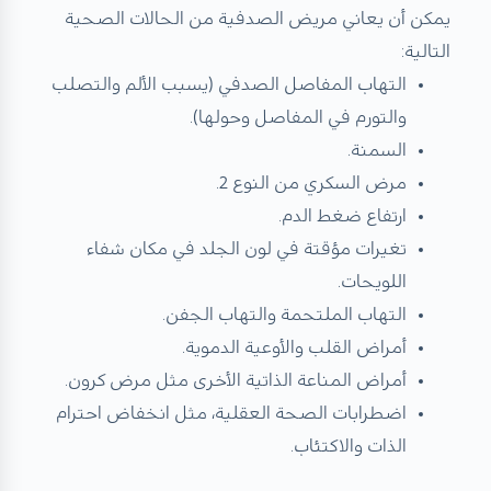
يمكن أن يعاني مريض الصدفية من الحالات الصحية
التالية:
التهاب المفاصل الصدفي (يسبب الألم والتصلب
والتورم في المفاصل وحولها).
السمنة.
مرض السكري من النوع 2.
ارتفاع ضغط الدم.
تغيرات مؤقتة في لون الجلد في مكان شفاء
اللويحات.
التهاب الملتحمة والتهاب الجفن.
أمراض القلب والأوعية الدموية.
أمراض المناعة الذاتية الأخرى مثل مرض كرون.
اضطرابات الصحة العقلية، مثل انخفاض احترام
الذات والاكتئاب.