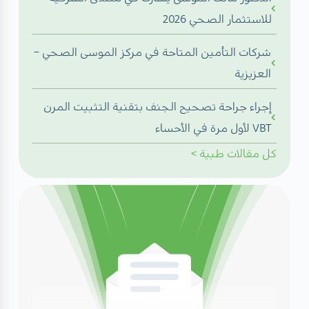
للاستثمار الصحي 2026
شركات التأمين المتاحة في مركز الموسى الصحي –
العزيزية
إجراء جراحة تصحيح الجنف بتقنية التثبيت المرن
VBT لأول مرة في الأحساء
كل
مقالات طبية
>