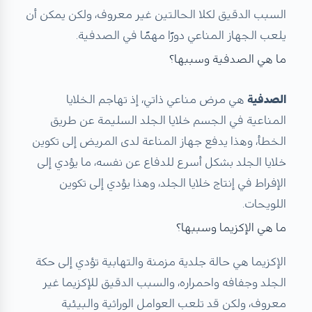
السبب الدقيق لكلا الحالتين غير معروف، ولكن يمكن أن
يلعب الجهاز المناعي دورًا مهمًا في الصدفية.
ما هي الصدفية وسببها؟
الصدفية
هي مرض مناعي ذاتي، إذ تهاجم الخلايا
المناعية في الجسم خلايا الجلد السليمة عن طريق
الخطأ، وهذا يدفع جهاز المناعة لدى المريض إلى تكوين
خلايا الجلد بشكل أسرع للدفاع عن نفسه، ما يؤدي إلى
الإفراط في إنتاج خلايا الجلد، وهذا يؤدي إلى تكوين
اللويحات.
ما هي الإكزيما وسببها؟
الإكزيما هي حالة جلدية مزمنة والتهابية تؤدي إلى حكة
الجلد وجفافه واحمراره، والسبب الدقيق للإكزيما غير
معروف، ولكن قد تلعب العوامل الوراثية والبيئية