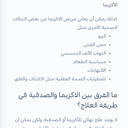
الأكزيما
كذلك يمكن أن يعاني مريض الاكزيما من بعض الحالات
الصحية الأخرى، مثل:
الربو.
حمى القش.
التهاب الأنف التحسسي.
حساسية الطعام.
الالتهابات.
اضطرابات الصحة العقلية، مثل الاكتئاب والقلق.
ما الفرق بين الاكزيما والصدفية في
طريقة العلاج؟
لا يوجد علاج نهائي للأكزيما أو الصدفية، ولكن يمكن أن