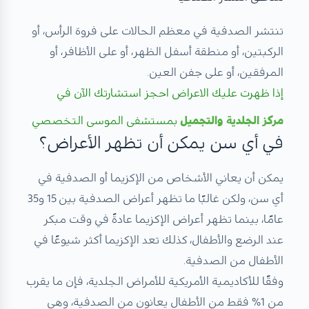
تنتشر الصدفية في معظم الحالات على فروة الرأس، أو
الركبتين، أو منطقة أسفل الظهر، أو على الأظافر، أو
المرفقين، أو على جفن العين.
إذا ظهرت عليك الاعراض احجز استشارتك الآن في
مركز الجلدية والتجميل
بمستشفى الموسى التخصصي
في أي سن يمكن أن تظهر الأعراض؟
يمكن أن يعاني الأشخاص من الإكزيما أو الصدفية في
أي سن، ولكن غالبًا ما تظهر أعراض الصدفية بين 15 و35
عامًا، بينما تظهر أعراض الإكزيما عادةً في وقت مبكر
عند الرضع والأطفال، كذلك تعد الإكزيما أكثر شيوعًا في
الأطفال من الصدفية.
وفقًا للأكاديمية الأمريكية للأمراض الجلدية، فإن ما يقرب
من 1% فقط من الأطفال يعانون من الصدفية، وهي