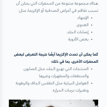
هناك مجموعة متنوعة من المحفزات التي يمكن أن
تسبب تفاقم في أعراض الصدفية أو الإكزيما، مثل:
الإجهاد.
العدوى.
إصابات الجلد.
بعض الأدوية.
كما يمكن أن تحدث الإكزيما أيضًا نتيجة التعرض لبعض
المحفزات الأخرى، بما في ذلك:
المنتجات التي تهيج الجلد، مثل الصابون
والمنظفات والمطهرات وغيرها.
العوامل البيئية مثل الطقس الجاف والرطوبة
وتغيرات درجات الحرارة.