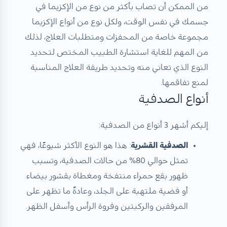
من الممكن أن تصاب بأكثر من نوع من الإكزيما في
جسمك في نفس الوقت، ولكل نوع من أنواع الإكزيما
مجموعة خاصة من المحفزات ومتطلبات العلاج، لذلك
من المهم للغاية استشارة الطبيب المختص لتحديد
النوع الذي تعاني منه وتحديد طريقة العلاج المناسبة
لمنع تفاقمها.
أنواع الصدفية
إليكم أشهر 3 أنواع من الصدفية:
الصدفية القشرية
: هذا هو النوع الأكثر شيوعًا، فهي
تمثل حوالي 80% من حالات الصدفية، وتسبب
ظهور بقع حمراء منتفخة ومغطاة بقشور بيضاء
أو فضية ملتهبة على الجلد، وعادةً ما تظهر على
المرفقين والركبتين وفروة الرأس وأسفل الظهر.