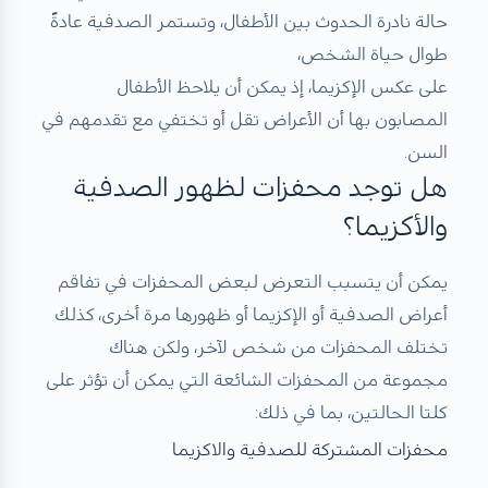
حالة نادرة الحدوث بين الأطفال، وتستمر الصدفية عادةً
طوال حياة الشخص،
على عكس الإكزيما، إذ يمكن أن يلاحظ الأطفال
المصابون بها أن الأعراض تقل أو تختفي مع تقدمهم في
السن.
هل توجد محفزات لظهور الصدفية
والأكزيما؟
يمكن أن يتسبب التعرض لبعض المحفزات في تفاقم
أعراض الصدفية أو الإكزيما أو ظهورها مرة أخرى، كذلك
تختلف المحفزات من شخص لآخر، ولكن هناك
مجموعة من المحفزات الشائعة التي يمكن أن تؤثر على
كلتا الحالتين، بما في ذلك:
محفزات المشتركة للصدفية والاكزيما