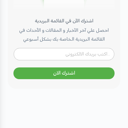
اشترك الآن في القائمة البريدية
احصل علي آخر الآخبار و المقالات و الأحداث في
القائمة البريدية الخاصة بك بشكل أسبوعي
اشترك الان
مهتم بصحتك؟ تعرف على كادرنا
الطبي