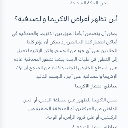
من الحكة الشديدة.
أين تظهر أعراض الاكزيما والصدفية؟
يمكن أن يتضمن أيضًا الفرق بين الاكزيما والصدفية في
أماكن انتشار كلتا الحالتين، إذ يمكن أن تؤثر كلتا
الحالتين على أي جزء من الجسم، ولكن الإكزيما تميل
إلى التطور في طيات الجلد، بينما تتطور الصدفية عادة
على السطح الخارجي للجلد، ولذلك من المرجح أن تؤثر
الإكزيما والصدفية على أجزاء الجسم التالية:
مناطق انتشار الأكزيما
تميل الاكزيما للظهور على منطقة اليدين، أو الجزء
الداخلي من المرفقين، أو المنطقة الخلفية من
الركبتين، أو على فروة الرأس، أو الوجه.
مناطق انتشار الصدفية