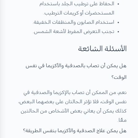
الحفاظ على ترطيب الجلد باستخدام
المستحضرات أو كريمات الترطيب.
استخدام الصابون والمنظفات الخفيفة.
تجنب التعرض المفرط لأشعة الشمس.
الأسئلة الشائعة
هل يمكن أن تصاب بالصدفية والأكزيما في نفس
الوقت؟
نعم، من الممكن أن تصاب بالإكزيما والصدفية في
نفس الوقت، فلا تؤثر الحالتان على بعضهما البعض،
كذلك يمكن أن يعاني بعض الأشخاص من الحالتين
معًا.
هل يمكن علاج الصدفية والأكزيما بنفس الطريقة؟