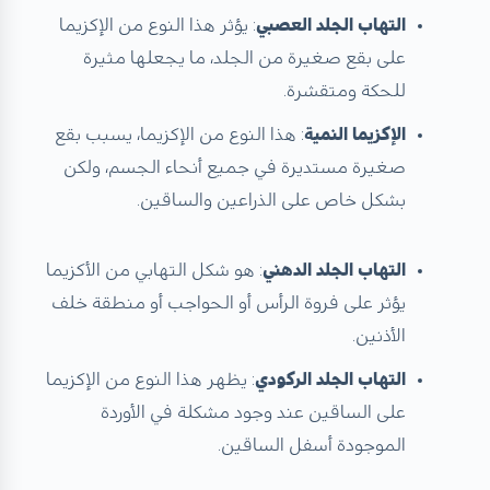
التهاب الجلد العصبي
: يؤثر هذا النوع من الإكزيما
على بقع صغيرة من الجلد، ما يجعلها مثيرة
للحكة ومتقشرة.
الإكزيما النمية
: هذا النوع من الإكزيما، يسبب بقع
صغيرة مستديرة في جميع أنحاء الجسم، ولكن
بشكل خاص على الذراعين والساقين.
التهاب الجلد الدهني
: هو شكل التهابي من الأكزيما
يؤثر على فروة الرأس أو الحواجب أو منطقة خلف
الأذنين.
التهاب الجلد الركودي
: يظهر هذا النوع من الإكزيما
على الساقين عند وجود مشكلة في الأوردة
الموجودة أسفل الساقين.