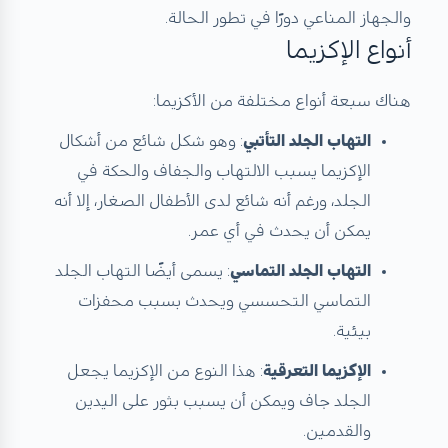
والجهاز المناعي دورًا في تطور الحالة.
أنواع الإكزيما
هناك سبعة أنواع مختلفة من الأكزيما:
التهاب الجلد التأتبي
: وهو شكل شائع من أشكال
الإكزيما يسبب الالتهاب والجفاف والحكة في
الجلد، ورغم أنه شائع لدى الأطفال الصغار، إلا أنه
يمكن أن يحدث في أي عمر.
التهاب الجلد التماسي
: يسمى أيضًا التهاب الجلد
التماسي التحسسي ويحدث بسبب محفزات
بيئية.
الإكزيما التعرقية
: هذا النوع من الإكزيما يجعل
الجلد جاف ويمكن أن يسبب بثور على اليدين
والقدمين.