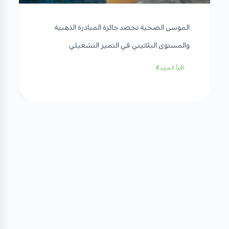
الموسى الصحية تحصد جائزة المبادرة الذهبية
والمستوى البلاتيني في التميز التشغيلي
اقرأ المزيد