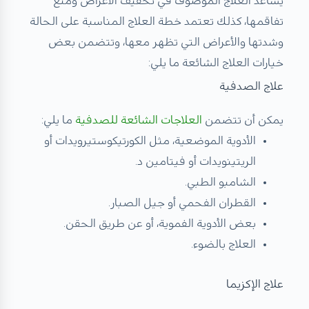
يساعد العلاج الموصوف في تخفيف الأعراض ومنع
تفاقمها، كذلك تعتمد خطة العلاج المناسبة على الحالة
وشدتها والأعراض التي تظهر معها، وتتضمن بعض
خيارات العلاج الشائعة ما يلي:
علاج الصدفية
يمكن أن تتضمن
العلاجات الشائعة للصدفية
ما يلي:
الأدوية الموضعية، مثل الكورتيكوستيرويدات أو
الريتينويدات أو فيتامين د.
الشامبو الطبي.
القطران الفحمي أو جيل الصبار.
بعض الأدوية الفموية، أو عن طريق الحقن.
العلاج بالضوء.
علاج الإكزيما