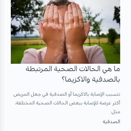
ما هي الحالات الصحية المرتبطة
بالصدفية والاكزيما؟
تتسبب الإصابة بالاكزيما أو الصدفية في جعل المريض
أكثر عرضة للإصابة ببعض الحالات الصحية المختلفة،
مثل:
الصدفية