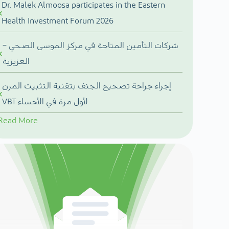
Dr. Malek Almoosa participates in the Eastern
Health Investment Forum 2026
شركات التأمين المتاحة في مركز الموسى الصحي –
العزيزية
إجراء جراحة تصحيح الجنف بتقنية التثبيت المرن
VBT لأول مرة في الأحساء
Read More