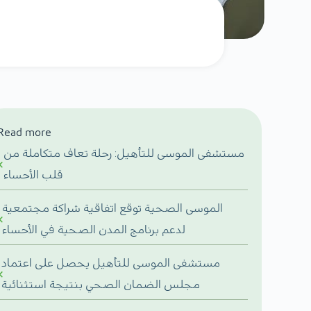
Read more
مستشفى الموسى للتأهيل: رحلة تعاف متكاملة من
قلب الأحساء
الموسى الصحية توقع اتفاقية شراكة مجتمعية
لدعم برنامج المدن الصحية في الأحساء
مستشفى الموسى للتأهيل يحصل على اعتماد
مجلس الضمان الصحي بنتيجة استثنائية