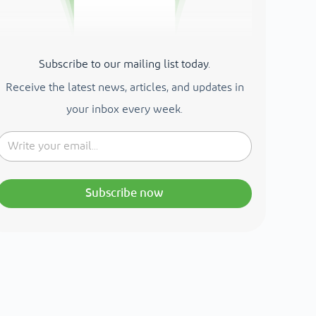
Subscribe to our mailing list today.
Receive the latest news, articles, and updates in
your inbox every week.
Subscribe now