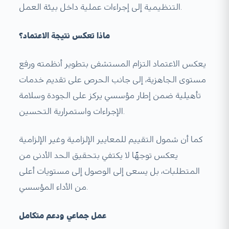
التنظيمية إلى إجراءات عملية داخل بيئة العمل.
ماذا تعكس نتيجة الاعتماد؟
يعكس الاعتماد التزام المستشفى بتطوير أنظمته ورفع
مستوى الجاهزية، إلى جانب الحرص على تقديم خدمات
تأهيلية ضمن إطار مؤسسي يركز على الجودة وسلامة
الإجراءات واستمرارية التحسين.
كما أن شمول التقييم للمعايير الإلزامية وغير الإلزامية
يعكس توجهًا لا يكتفي بتحقيق الحد الأدنى من
المتطلبات، بل يسعى إلى الوصول إلى مستويات أعلى
من الأداء المؤسسي.
عمل جماعي ودعم متكامل