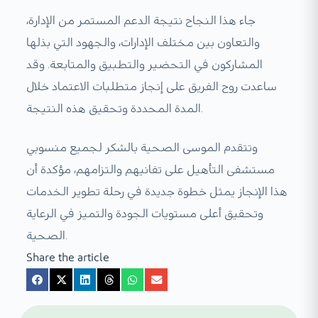
جاء هذا النجاح نتيجة الدعم المستمر من الإدارة،
والتعاون بين مختلف الإدارات، والجهود التي بذلها
المشاركون في التحضير والتطبيق والمتابعة. وقد
ساعدت روح الفريق على إنجاز متطلبات الاعتماد خلال
المدة المحددة وتحقيق هذه النتيجة.
وتتقدم الموسى الصحية بالشكر لجميع منسوبي
مستشفى التأهيل على تفانيهم والتزامهم، مؤكدة أن
هذا الإنجاز يمثل خطوة جديدة في رحلة تطوير الخدمات
وتحقيق أعلى مستويات الجودة والتميز في الرعاية
الصحية.
Share the article