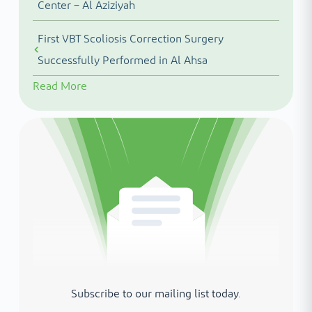
Center – Al Aziziyah
First VBT Scoliosis Correction Surgery
Successfully Performed in Al Ahsa
Read More
Subscribe to our mailing list today.