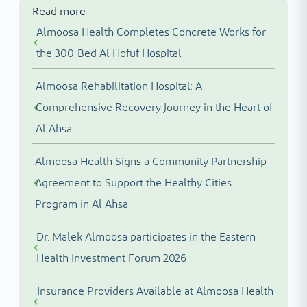
Read more
Almoosa Health Completes Concrete Works for
the 300-Bed Al Hofuf Hospital
Almoosa Rehabilitation Hospital: A
Comprehensive Recovery Journey in the Heart of
Al Ahsa
Almoosa Health Signs a Community Partnership
Agreement to Support the Healthy Cities
Program in Al Ahsa
Dr. Malek Almoosa participates in the Eastern
Health Investment Forum 2026
Insurance Providers Available at Almoosa Health