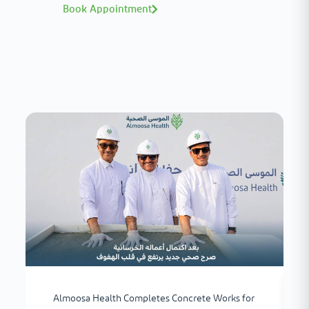
Book Appointment
Almoosa Health Completes Concrete Works for