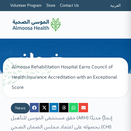
Volunteer Program
Store
Contact Us
العربية
Almoosa Rehabilitation Hospital Earns Council of
Health Insurance Accreditation with an Exceptional
Score
News
حقق مستشفى الموسى للتأهيل (ARH) إنجازًا جديدًا
بحصوله على اعتماد مجلس الضمان الصحي (CHI)