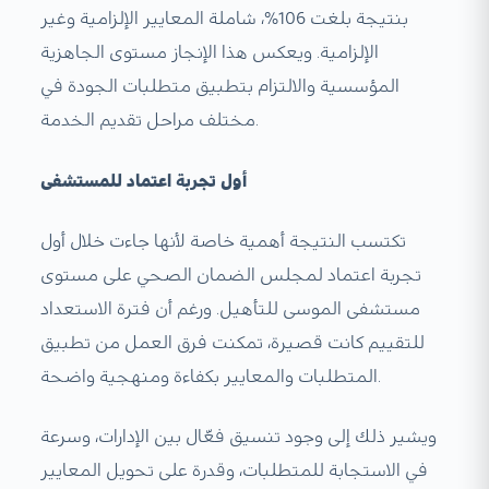
بنتيجة بلغت 106%، شاملة المعايير الإلزامية وغير
الإلزامية. ويعكس هذا الإنجاز مستوى الجاهزية
المؤسسية والالتزام بتطبيق متطلبات الجودة في
مختلف مراحل تقديم الخدمة.
أول تجربة اعتماد للمستشفى
تكتسب النتيجة أهمية خاصة لأنها جاءت خلال أول
تجربة اعتماد لمجلس الضمان الصحي على مستوى
مستشفى الموسى للتأهيل. ورغم أن فترة الاستعداد
للتقييم كانت قصيرة، تمكنت فرق العمل من تطبيق
المتطلبات والمعايير بكفاءة ومنهجية واضحة.
ويشير ذلك إلى وجود تنسيق فعّال بين الإدارات، وسرعة
في الاستجابة للمتطلبات، وقدرة على تحويل المعايير