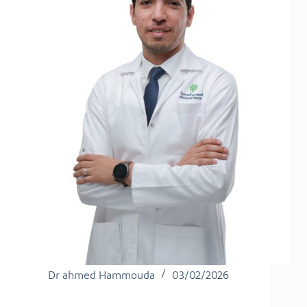
Dr ahmed Hammouda
03/02/2026