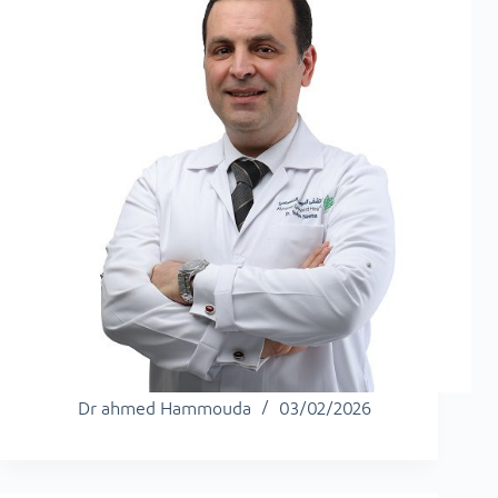
Dr ahmed Hammouda
03/02/2026