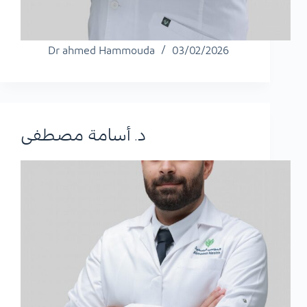
Dr ahmed Hammouda
03/02/2026
د. أسامة مصطفى