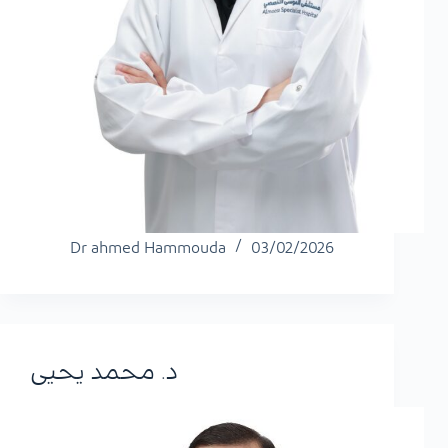
Dr ahmed Hammouda
03/02/2026
د. محمد يحيى