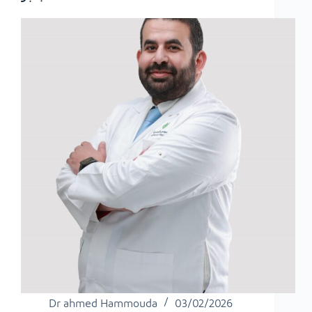
Dr ahmed Hammouda
03/02/2026