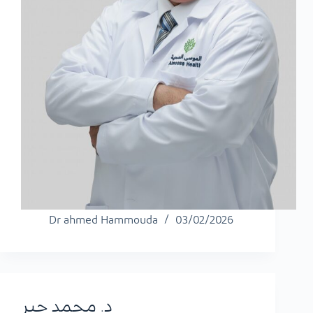
Dr ahmed Hammouda
03/02/2026
د. محمد جبر