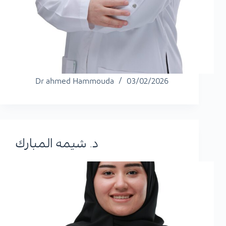
Dr ahmed Hammouda
03/02/2026
د. شيمه المبارك