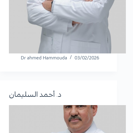
Dr ahmed Hammouda
03/02/2026
د. أحمد السليمان