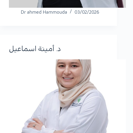
Dr ahmed Hammouda
03/02/2026
د. أمينة اسماعيل