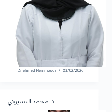
Dr ahmed Hammouda
03/02/2026
د. محمد البسيوني